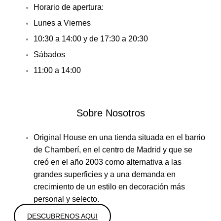
Horario de apertura:
Lunes a Viernes
10:30 a 14:00 y de 17:30 a 20:30
Sábados
11:00 a 14:00
Sobre Nosotros
Original House en una tienda situada en el barrio
de Chamberí, en el centro de Madrid y que se
creó en el año 2003 como alternativa a las
grandes superficies y a una demanda en
crecimiento de un estilo en decoración más
personal y selecto.
DESCUBRENOS AQUI