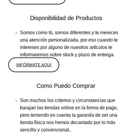
Disponibilidad de Productos
Somos como tú, somos diferentes y te mereces
una atención personalizada, por eso cuando te
intereses por alguno de nuestros artículos te
informaremos sobre stock y plazo de entrega.
INFÓRMATE AQUÍ
Como Puedo Comprar
Son muchos los criterios y circunstancias que
barajan las tiendas online en la forma de pago,
pero teniendo en cuenta la garantía de ser una
tienda física nos hemos decantado por lo más
sencillo y convencional..