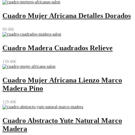
Cuadro Mujer Africana Detalles Dorados
99.00
€
Cuadro Madera Cuadrados Relieve
139.00
€
Cuadro Mujer Africana Lienzo Marco
Madera Pino
129.00
€
Cuadro Abstracto Yute Natural Marco
Madera