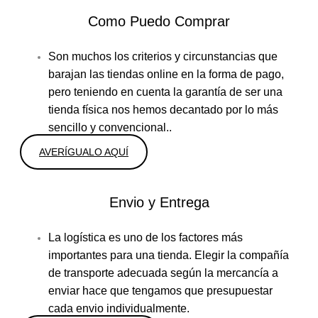
Como Puedo Comprar
Son muchos los criterios y circunstancias que
barajan las tiendas online en la forma de pago,
pero teniendo en cuenta la garantía de ser una
tienda física nos hemos decantado por lo más
sencillo y convencional..
AVERÍGUALO AQUÍ
Envio y Entrega
La logística es uno de los factores más
importantes para una tienda. Elegir la compañía
de transporte adecuada según la mercancía a
enviar hace que tengamos que presupuestar
cada envio individualmente.