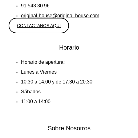
91 543 30 96
original-house@original-house.com
CONTACTANOS AQUI
Horario
Horario de apertura:
Lunes a Viernes
10:30 a 14:00 y de 17:30 a 20:30
Sábados
11:00 a 14:00
Sobre Nosotros