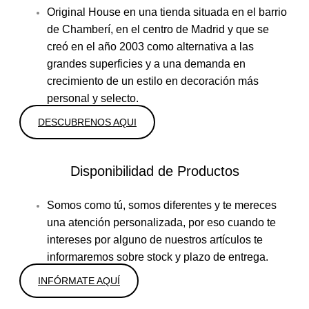
Original House en una tienda situada en el barrio
de Chamberí, en el centro de Madrid y que se
creó en el año 2003 como alternativa a las
grandes superficies y a una demanda en
crecimiento de un estilo en decoración más
personal y selecto.
DESCUBRENOS AQUI
Disponibilidad de Productos
Somos como tú, somos diferentes y te mereces
una atención personalizada, por eso cuando te
intereses por alguno de nuestros artículos te
informaremos sobre stock y plazo de entrega.
INFÓRMATE AQUÍ