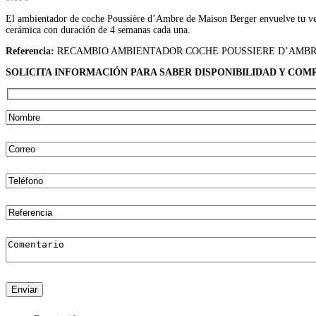
El ambientador de coche Poussière d’Ambre de Maison Berger envuelve tu vehí
cerámica con duración de 4 semanas cada una.
Referencia:
RECAMBIO AMBIENTADOR COCHE POUSSIERE D’AMB
SOLICITA INFORMACIÓN PARA SABER DISPONIBILIDAD Y COM