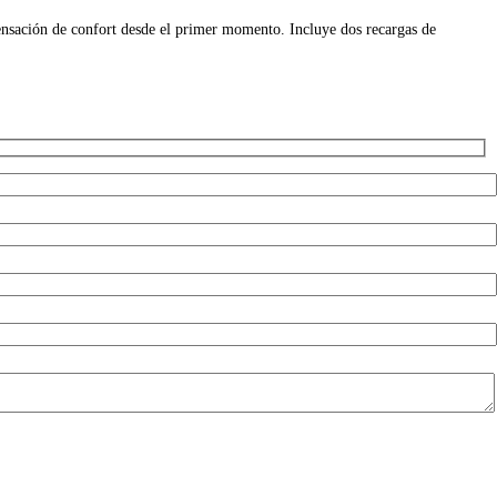
ensación de confort desde el primer momento. Incluye dos recargas de