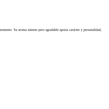
 momento. Su aroma intenso pero agradable aporta carácter y personalidad,