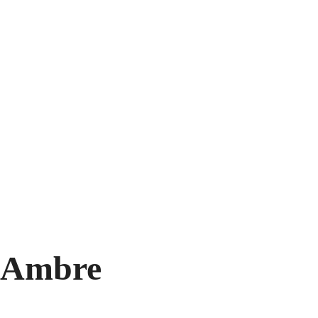
d’Ambre