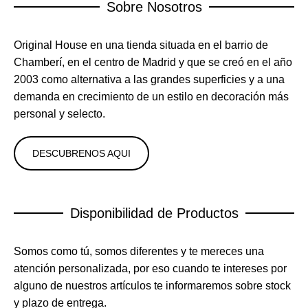
Sobre Nosotros
Original House en una tienda situada en el barrio de
Chamberí, en el centro de Madrid y que se creó en el año
2003 como alternativa a las grandes superficies y a una
demanda en crecimiento de un estilo en decoración más
personal y selecto.
DESCUBRENOS AQUI
Disponibilidad de Productos
Somos como tú, somos diferentes y te mereces una
atención personalizada, por eso cuando te intereses por
alguno de nuestros artículos te informaremos sobre stock
y plazo de entrega.