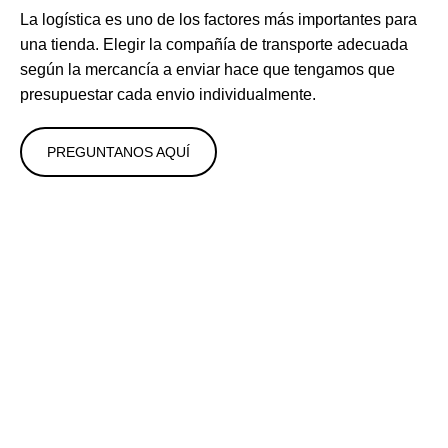
La logística es uno de los factores más importantes para
una tienda. Elegir la compañía de transporte adecuada
según la mercancía a enviar hace que tengamos que
presupuestar cada envio individualmente.
PREGUNTANOS AQUÍ