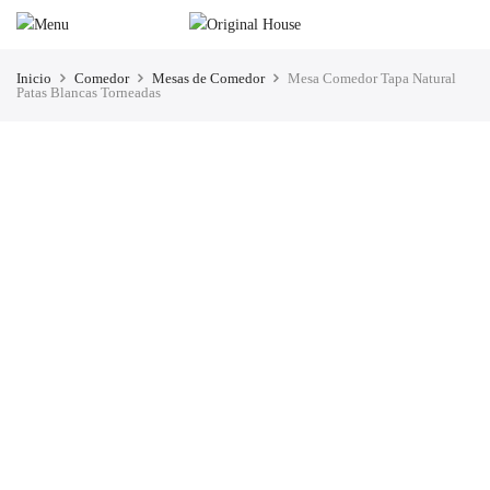
Inicio
Comedor
Mesas de Comedor
Mesa Comedor Tapa Natural
Patas Blancas Torneadas