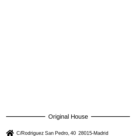
Original House
C/Rodriguez San Pedro, 40 28015-Madrid