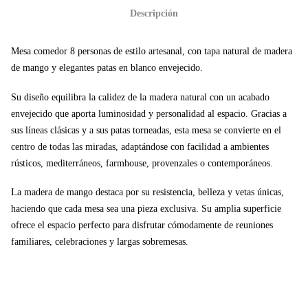
Descripción
Mesa comedor 8 personas de estilo artesanal, con tapa natural de madera
de mango y elegantes patas en blanco envejecido.
Su diseño equilibra la calidez de la madera natural con un acabado
envejecido que aporta luminosidad y personalidad al espacio. Gracias a
sus líneas clásicas y a sus patas torneadas, esta mesa se convierte en el
centro de todas las miradas, adaptándose con facilidad a ambientes
rústicos, mediterráneos, farmhouse, provenzales o contemporáneos.
La madera de mango destaca por su resistencia, belleza y vetas únicas,
haciendo que cada mesa sea una pieza exclusiva. Su amplia superficie
ofrece el espacio perfecto para disfrutar cómodamente de reuniones
familiares, celebraciones y largas sobremesas.