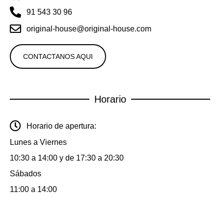
91 543 30 96
original-house@original-house.com
CONTACTANOS AQUI
Horario
Horario de apertura:
Lunes a Viernes
10:30 a 14:00 y de 17:30 a 20:30
Sábados
11:00 a 14:00