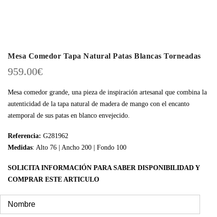
Mesa Comedor Tapa Natural Patas Blancas Torneadas
959.00
€
Mesa comedor grande, una pieza de inspiración artesanal que combina la
autenticidad de la tapa natural de madera de mango con el encanto
atemporal de sus patas en blanco envejecido.
Referencia:
G281962
Medidas
: Alto 76 | Ancho 200 | Fondo 100
SOLICITA INFORMACIÓN PARA SABER DISPONIBILIDAD Y
COMPRAR ESTE ARTICULO