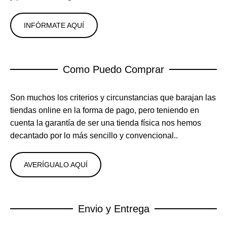
INFÓRMATE AQUÍ
Como Puedo Comprar
Son muchos los criterios y circunstancias que barajan las
tiendas online en la forma de pago, pero teniendo en
cuenta la garantía de ser una tienda física nos hemos
decantado por lo más sencillo y convencional..
AVERÍGUALO AQUÍ
Envio y Entrega