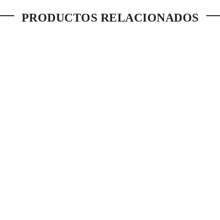
PRODUCTOS RELACIONADOS