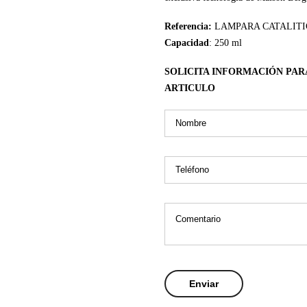
Referencia:
LAMPARA CATALITI
Capacidad
: 250 ml
SOLICITA INFORMACIÓN PAR
ARTICULO