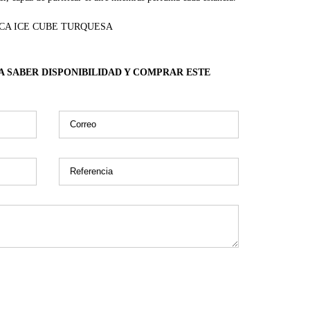
CA ICE CUBE TURQUESA
A SABER DISPONIBILIDAD Y COMPRAR ESTE