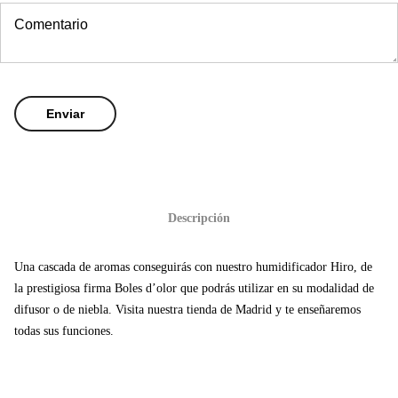
Descripción
Una cascada de aromas conseguirás con nuestro humidificador Hiro, de
la prestigiosa firma Boles d’olor que podrás utilizar en su modalidad de
difusor o de niebla. Visita nuestra tienda de Madrid y te enseñaremos
todas sus funciones.