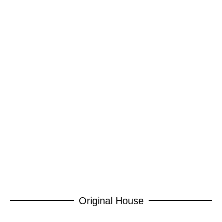
Original House