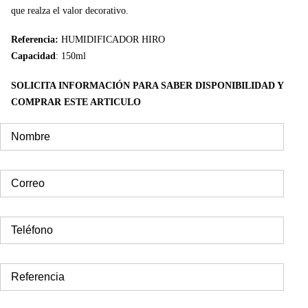
que realza el valor decorativo.
Referencia:
HUMIDIFICADOR HIRO
Capacidad
: 150ml
SOLICITA INFORMACIÓN PARA SABER DISPONIBILIDAD Y
COMPRAR ESTE ARTICULO