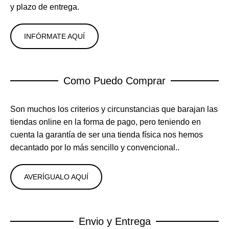
y plazo de entrega.
INFÓRMATE AQUÍ
Como Puedo Comprar
Son muchos los criterios y circunstancias que barajan las
tiendas online en la forma de pago, pero teniendo en
cuenta la garantía de ser una tienda física nos hemos
decantado por lo más sencillo y convencional..
AVERÍGUALO AQUÍ
Envio y Entrega