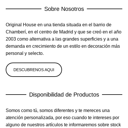
Sobre Nosotros
Original House en una tienda situada en el barrio de
Chamberí, en el centro de Madrid y que se creó en el año
2003 como alternativa a las grandes superficies y a una
demanda en crecimiento de un estilo en decoración más
personal y selecto.
DESCUBRENOS AQUI
Disponibilidad de Productos
Somos como tú, somos diferentes y te mereces una
atención personalizada, por eso cuando te intereses por
alguno de nuestros artículos te informaremos sobre stock