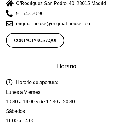
C/Rodriguez San Pedro, 40 28015-Madrid
91 543 30 96
original-house@original-house.com
CONTACTANOS AQUI
Horario
Horario de apertura:
Lunes a Viernes
10:30 a 14:00 y de 17:30 a 20:30
Sábados
11:00 a 14:00