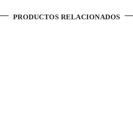
PRODUCTOS RELACIONADOS