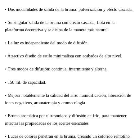
• Dos modalidades de salida de la bruma: pulverización y efecto cascada.
• Su singular salida de la bruma con efecto cascada, flota en la
plataforma decorativa y se disipa de la manera más natural.
• La luz es independiente del modo de difusión.
• Atractivo diseño de estilo minimalista con acabados de alto nivel.
• Tres modos de difusión: continua, intermitente y alterna.
• 150 ml. de capacidad.
• Mejora notablemente la calidad del aire: humidificación, liberación de
iones negativos, aromaterapia y aromacología.
• Bruma aromática por ultrasonidos y difusión en frío, para mantener
intactas las propiedades de los aceites esenciales.
• Luces de colores penetran en la bruma, creando un colorido remolino