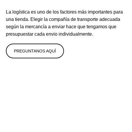
La logística es uno de los factores más importantes para
una tienda. Elegir la compañía de transporte adecuada
según la mercancía a enviar hace que tengamos que
presupuestar cada envio individualmente.
PREGUNTANOS AQUÍ