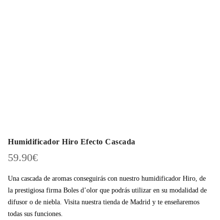
Humidificador Hiro Efecto Cascada
59.90
€
Una cascada de aromas conseguirás con nuestro humidificador Hiro, de
la prestigiosa firma Boles d’olor que podrás utilizar en su modalidad de
difusor o de niebla. Visita nuestra tienda de Madrid y te enseñaremos
todas sus funciones.