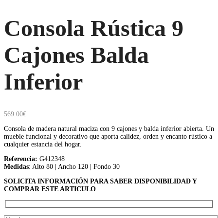
Consola Rústica 9
Cajones Balda
Inferior
569.00
€
Consola de madera natural maciza con 9 cajones y balda inferior abierta. Un
mueble funcional y decorativo que aporta calidez, orden y encanto rústico a
cualquier estancia del hogar.
Referencia:
G412348
Medidas
: Alto 80 | Ancho 120 | Fondo 30
SOLICITA INFORMACIÓN PARA SABER DISPONIBILIDAD Y
COMPRAR ESTE ARTICULO