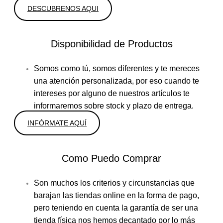
DESCUBRENOS AQUI
Disponibilidad de Productos
Somos como tú, somos diferentes y te mereces
una atención personalizada, por eso cuando te
intereses por alguno de nuestros artículos te
informaremos sobre stock y plazo de entrega.
INFÓRMATE AQUÍ
Como Puedo Comprar
Son muchos los criterios y circunstancias que
barajan las tiendas online en la forma de pago,
pero teniendo en cuenta la garantía de ser una
tienda física nos hemos decantado por lo más