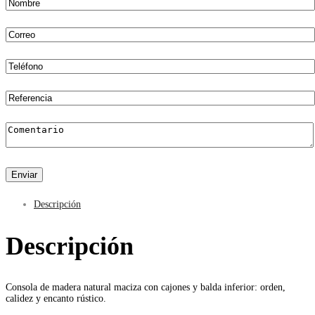
Descripción
Descripción
Consola de madera natural maciza con cajones y balda inferior: orden,
calidez y encanto rústico.