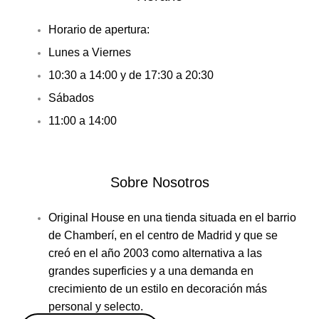
Horario de apertura:
Lunes a Viernes
10:30 a 14:00 y de 17:30 a 20:30
Sábados
11:00 a 14:00
Sobre Nosotros
Original House en una tienda situada en el barrio
de Chamberí, en el centro de Madrid y que se
creó en el año 2003 como alternativa a las
grandes superficies y a una demanda en
crecimiento de un estilo en decoración más
personal y selecto.