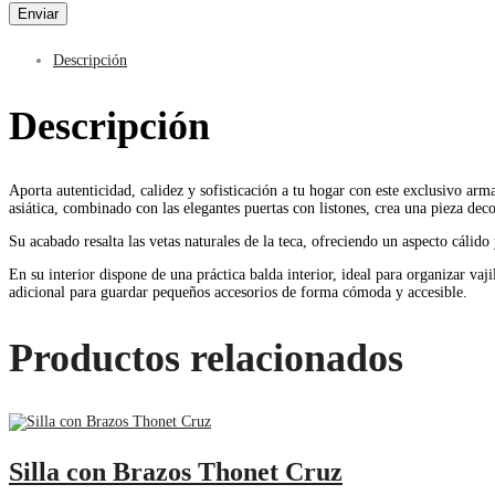
Descripción
Descripción
Aporta autenticidad, calidez y sofisticación a tu hogar con este exclusivo arm
asiática, combinado con las elegantes puertas con listones, crea una pieza dec
Su acabado resalta las vetas naturales de la teca, ofreciendo un aspecto cáli
En su interior dispone de una práctica balda interior, ideal para organizar va
adicional para guardar pequeños accesorios de forma cómoda y accesible.
Productos relacionados
Silla con Brazos Thonet Cruz