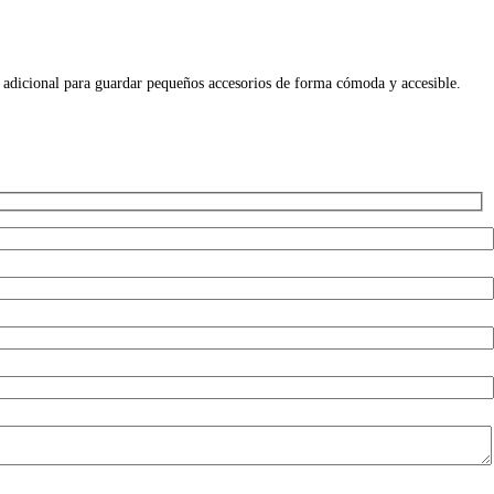
o adicional para guardar pequeños accesorios de forma cómoda y accesible.