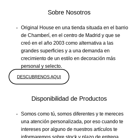
Sobre Nosotros
Original House en una tienda situada en el barrio
de Chamberí, en el centro de Madrid y que se
creó en el año 2003 como alternativa a las
grandes superficies y a una demanda en
crecimiento de un estilo en decoración más
personal y selecto.
DESCUBRENOS AQUI
Disponibilidad de Productos
Somos como tú, somos diferentes y te mereces
una atención personalizada, por eso cuando te
intereses por alguno de nuestros artículos te
informaremos sobre stock y plazo de entrega.