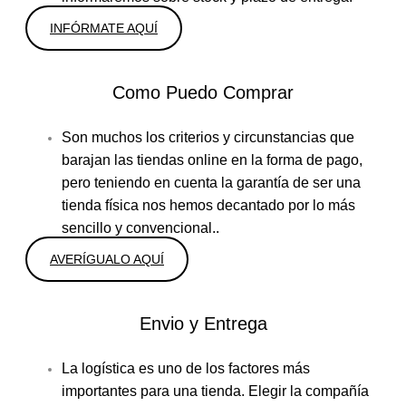
INFÓRMATE AQUÍ
Como Puedo Comprar
Son muchos los criterios y circunstancias que
barajan las tiendas online en la forma de pago,
pero teniendo en cuenta la garantía de ser una
tienda física nos hemos decantado por lo más
sencillo y convencional..
AVERÍGUALO AQUÍ
Envio y Entrega
La logística es uno de los factores más
importantes para una tienda. Elegir la compañía