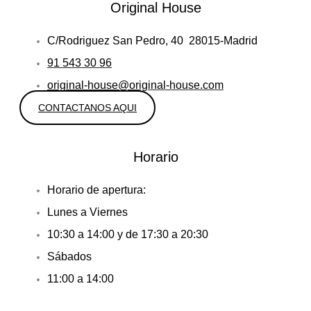
Original House
C/Rodriguez San Pedro, 40 28015-Madrid
91 543 30 96
original-house@original-house.com
CONTACTANOS AQUI
Horario
Horario de apertura:
Lunes a Viernes
10:30 a 14:00 y de 17:30 a 20:30
Sábados
11:00 a 14:00