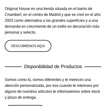
Original House en una tienda situada en el barrio de
Chamberí, en el centro de Madrid y que se creó en el año
2003 como alternativa a las grandes superficies y a una
demanda en crecimiento de un estilo en decoración más
personal y selecto.
DESCUBRENOS AQUI
Disponibilidad de Productos
Somos como tú, somos diferentes y te mereces una
atención personalizada, por eso cuando te intereses por
alguno de nuestros artículos te informaremos sobre stock
y plazo de entrega.