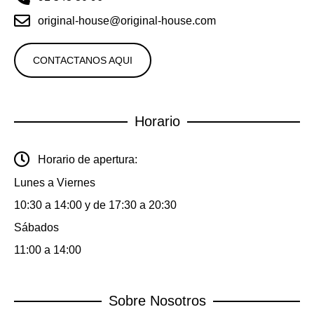
original-house@original-house.com
CONTACTANOS AQUI
Horario
Horario de apertura:
Lunes a Viernes
10:30 a 14:00 y de 17:30 a 20:30
Sábados
11:00 a 14:00
Sobre Nosotros