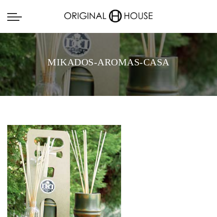
MIKADOS-AROMAS-CASA