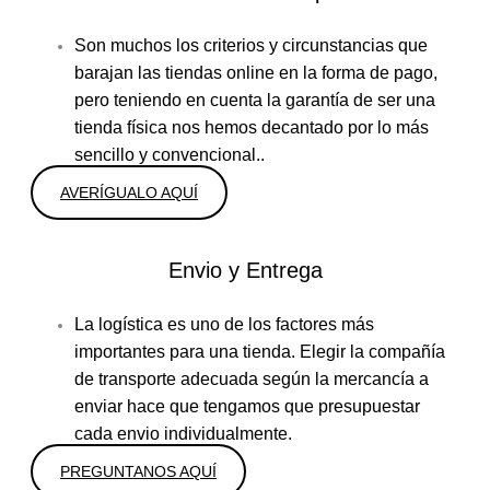
Son muchos los criterios y circunstancias que
barajan las tiendas online en la forma de pago,
pero teniendo en cuenta la garantía de ser una
tienda física nos hemos decantado por lo más
sencillo y convencional..
AVERÍGUALO AQUÍ
Envio y Entrega
La logística es uno de los factores más
importantes para una tienda. Elegir la compañía
de transporte adecuada según la mercancía a
enviar hace que tengamos que presupuestar
cada envio individualmente.
PREGUNTANOS AQUÍ