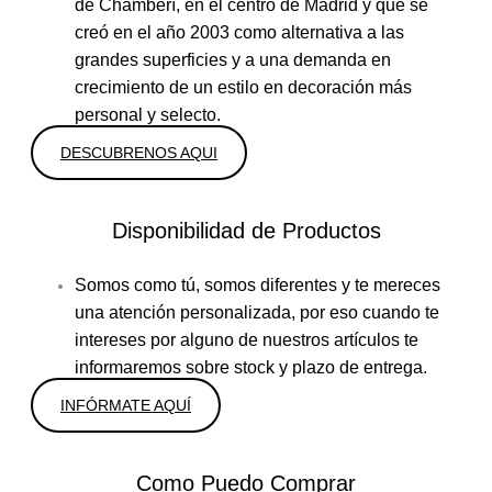
de Chamberí, en el centro de Madrid y que se
creó en el año 2003 como alternativa a las
grandes superficies y a una demanda en
crecimiento de un estilo en decoración más
personal y selecto.
DESCUBRENOS AQUI
Disponibilidad de Productos
Somos como tú, somos diferentes y te mereces
una atención personalizada, por eso cuando te
intereses por alguno de nuestros artículos te
informaremos sobre stock y plazo de entrega.
INFÓRMATE AQUÍ
Como Puedo Comprar