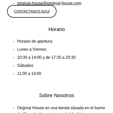
original-house@original-house.com
CONTACTANOS AQUI
Horario
Horario de apertura:
Lunes a Viernes
10:30 a 14:00 y de 17:30 a 20:30
Sábados
11:00 a 14:00
Sobre Nosotros
Original House en una tienda situada en el barrio