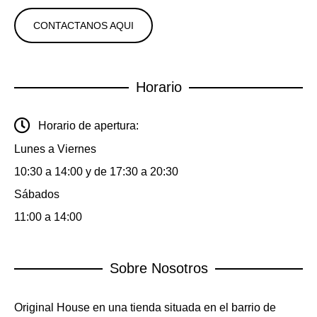
CONTACTANOS AQUI
Horario
Horario de apertura:
Lunes a Viernes
10:30 a 14:00 y de 17:30 a 20:30
Sábados
11:00 a 14:00
Sobre Nosotros
Original House en una tienda situada en el barrio de