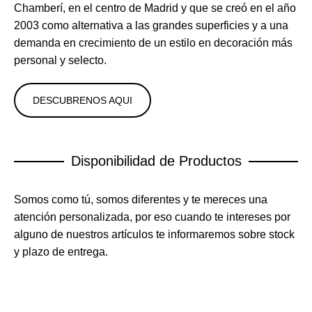
Chamberí, en el centro de Madrid y que se creó en el año
2003 como alternativa a las grandes superficies y a una
demanda en crecimiento de un estilo en decoración más
personal y selecto.
DESCUBRENOS AQUI
Disponibilidad de Productos
Somos como tú, somos diferentes y te mereces una
atención personalizada, por eso cuando te intereses por
alguno de nuestros artículos te informaremos sobre stock
y plazo de entrega.
INFÓRMATE AQUÍ