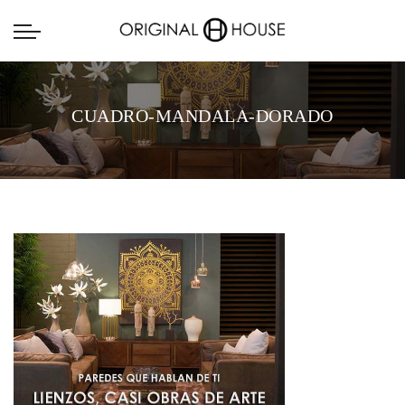
CUADRO-MANDALA-DORADO