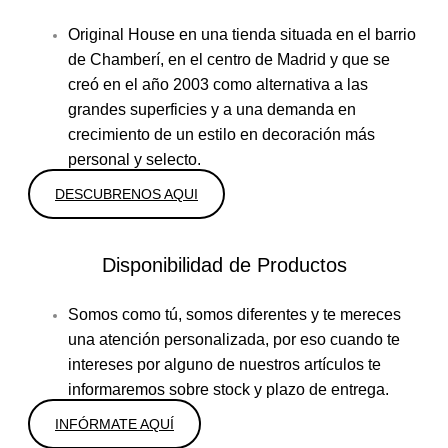
Original House en una tienda situada en el barrio
de Chamberí, en el centro de Madrid y que se
creó en el año 2003 como alternativa a las
grandes superficies y a una demanda en
crecimiento de un estilo en decoración más
personal y selecto.
DESCUBRENOS AQUI
Disponibilidad de Productos
Somos como tú, somos diferentes y te mereces
una atención personalizada, por eso cuando te
intereses por alguno de nuestros artículos te
informaremos sobre stock y plazo de entrega.
INFÓRMATE AQUÍ