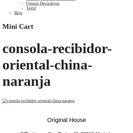
Figuras Decorativas
Textil
Blog
Mini Cart
consola-recibidor-
oriental-china-
naranja
Original House