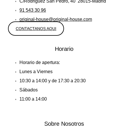
C/Rodriguez San Pedro, 40 28015-Madrid
91 543 30 96
original-house@original-house.com
CONTACTANOS AQUI
Horario
Horario de apertura:
Lunes a Viernes
10:30 a 14:00 y de 17:30 a 20:30
Sábados
11:00 a 14:00
Sobre Nosotros