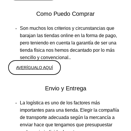
Como Puedo Comprar
Son muchos los criterios y circunstancias que
barajan las tiendas online en la forma de pago,
pero teniendo en cuenta la garantía de ser una
tienda física nos hemos decantado por lo más
sencillo y convencional..
AVERÍGUALO AQUÍ
Envio y Entrega
La logística es uno de los factores más
importantes para una tienda. Elegir la compañía
de transporte adecuada según la mercancía a
enviar hace que tengamos que presupuestar