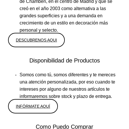
de Chamberí, en el centro de Madrid y que se
creó en el año 2003 como alternativa a las
grandes superficies y a una demanda en
crecimiento de un estilo en decoración más
personal y selecto.
DESCUBRENOS AQUI
Disponibilidad de Productos
Somos como tú, somos diferentes y te mereces
una atención personalizada, por eso cuando te
intereses por alguno de nuestros artículos te
informaremos sobre stock y plazo de entrega.
INFÓRMATE AQUÍ
Como Puedo Comprar