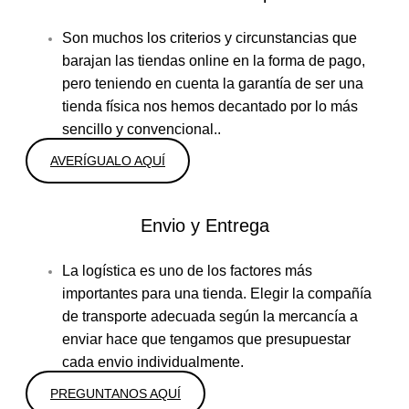
Son muchos los criterios y circunstancias que
barajan las tiendas online en la forma de pago,
pero teniendo en cuenta la garantía de ser una
tienda física nos hemos decantado por lo más
sencillo y convencional..
AVERÍGUALO AQUÍ
Envio y Entrega
La logística es uno de los factores más
importantes para una tienda. Elegir la compañía
de transporte adecuada según la mercancía a
enviar hace que tengamos que presupuestar
cada envio individualmente.
PREGUNTANOS AQUÍ