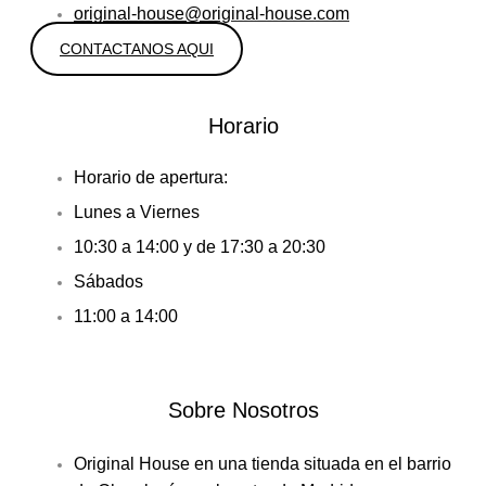
original-house@original-house.com
CONTACTANOS AQUI
Horario
Horario de apertura:
Lunes a Viernes
10:30 a 14:00 y de 17:30 a 20:30
Sábados
11:00 a 14:00
Sobre Nosotros
Original House en una tienda situada en el barrio