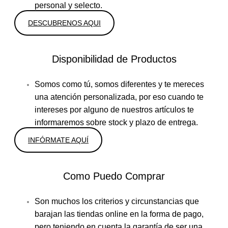
personal y selecto.
DESCUBRENOS AQUI
Disponibilidad de Productos
Somos como tú, somos diferentes y te mereces
una atención personalizada, por eso cuando te
intereses por alguno de nuestros artículos te
informaremos sobre stock y plazo de entrega.
INFÓRMATE AQUÍ
Como Puedo Comprar
Son muchos los criterios y circunstancias que
barajan las tiendas online en la forma de pago,
pero teniendo en cuenta la garantía de ser una