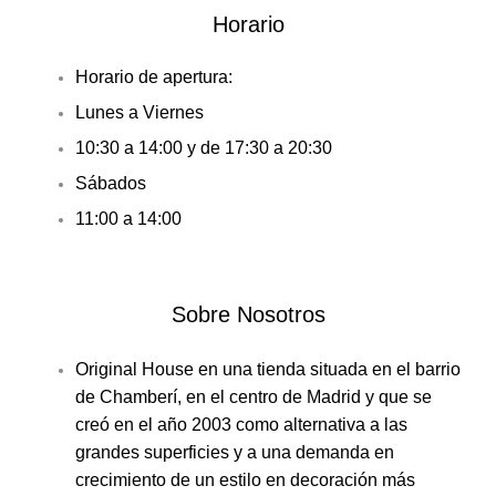
Horario
Horario de apertura:
Lunes a Viernes
10:30 a 14:00 y de 17:30 a 20:30
Sábados
11:00 a 14:00
Sobre Nosotros
Original House en una tienda situada en el barrio
de Chamberí, en el centro de Madrid y que se
creó en el año 2003 como alternativa a las
grandes superficies y a una demanda en
crecimiento de un estilo en decoración más