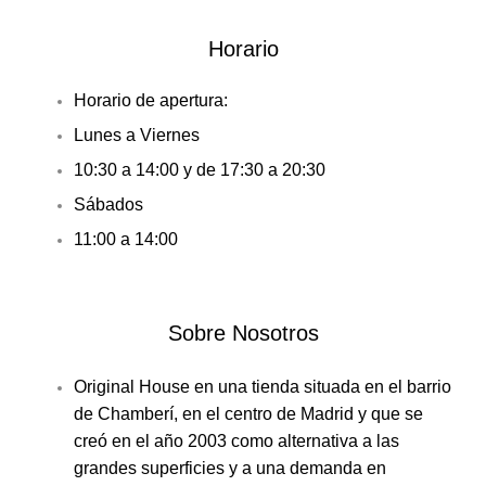
Horario
Horario de apertura:
Lunes a Viernes
10:30 a 14:00 y de 17:30 a 20:30
Sábados
11:00 a 14:00
Sobre Nosotros
Original House en una tienda situada en el barrio
de Chamberí, en el centro de Madrid y que se
creó en el año 2003 como alternativa a las
grandes superficies y a una demanda en