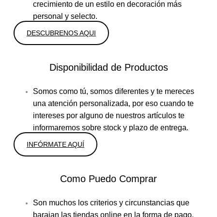
crecimiento de un estilo en decoración más
personal y selecto.
DESCUBRENOS AQUI
Disponibilidad de Productos
Somos como tú, somos diferentes y te mereces
una atención personalizada, por eso cuando te
intereses por alguno de nuestros artículos te
informaremos sobre stock y plazo de entrega.
INFÓRMATE AQUÍ
Como Puedo Comprar
Son muchos los criterios y circunstancias que
barajan las tiendas online en la forma de pago,