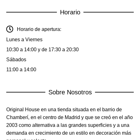
Horario
Horario de apertura:
Lunes a Viernes
10:30 a 14:00 y de 17:30 a 20:30
Sábados
11:00 a 14:00
Sobre Nosotros
Original House en una tienda situada en el barrio de
Chamberí, en el centro de Madrid y que se creó en el año
2003 como alternativa a las grandes superficies y a una
demanda en crecimiento de un estilo en decoración más