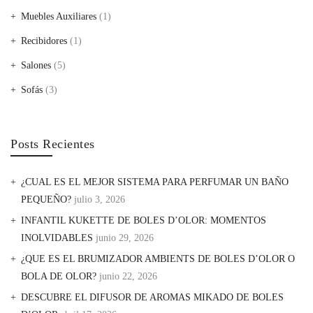
Muebles Auxiliares
(1)
Recibidores
(1)
Salones
(5)
Sofás
(3)
Posts Recientes
¿CUAL ES EL MEJOR SISTEMA PARA PERFUMAR UN BAÑO
PEQUEÑO?
julio 3, 2026
INFANTIL KUKETTE DE BOLES D’OLOR: MOMENTOS
INOLVIDABLES
junio 29, 2026
¿QUE ES EL BRUMIZADOR AMBIENTS DE BOLES D’OLOR O
BOLA DE OLOR?
junio 22, 2026
DESCUBRE EL DIFUSOR DE AROMAS MIKADO DE BOLES