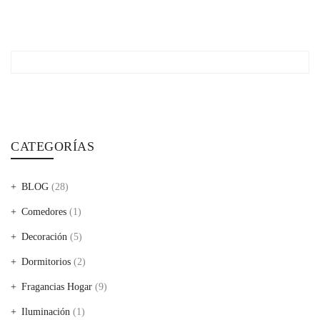
CATEGORÍAS
BLOG
(28)
Comedores
(1)
Decoración
(5)
Dormitorios
(2)
Fragancias Hogar
(9)
Iluminación
(1)