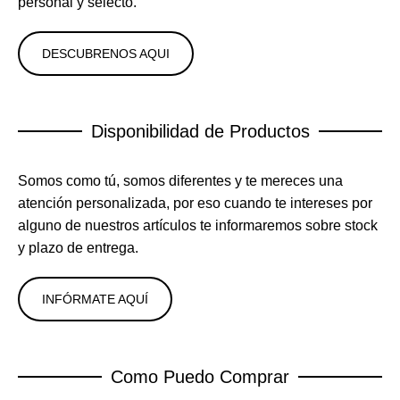
personal y selecto.
DESCUBRENOS AQUI
Disponibilidad de Productos
Somos como tú, somos diferentes y te mereces una
atención personalizada, por eso cuando te intereses por
alguno de nuestros artículos te informaremos sobre stock
y plazo de entrega.
INFÓRMATE AQUÍ
Como Puedo Comprar