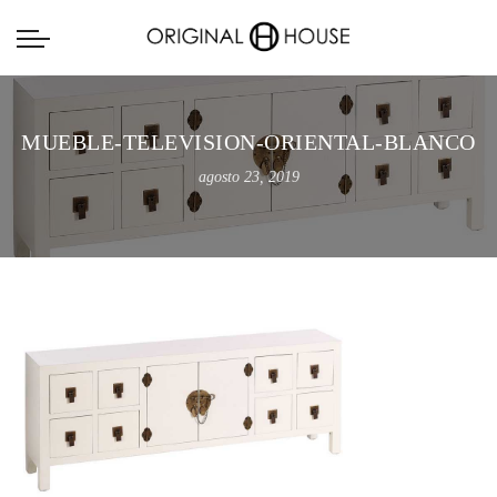
MUEBLE-TELEVISION-ORIENTAL-BLANCO
agosto 23, 2019