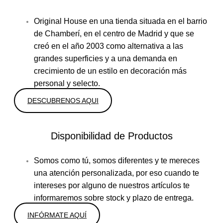
Original House en una tienda situada en el barrio
de Chamberí, en el centro de Madrid y que se
creó en el año 2003 como alternativa a las
grandes superficies y a una demanda en
crecimiento de un estilo en decoración más
personal y selecto.
DESCUBRENOS AQUI
Disponibilidad de Productos
Somos como tú, somos diferentes y te mereces
una atención personalizada, por eso cuando te
intereses por alguno de nuestros artículos te
informaremos sobre stock y plazo de entrega.
INFÓRMATE AQUÍ