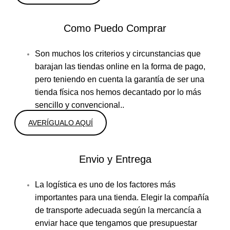
Como Puedo Comprar
Son muchos los criterios y circunstancias que
barajan las tiendas online en la forma de pago,
pero teniendo en cuenta la garantía de ser una
tienda física nos hemos decantado por lo más
sencillo y convencional..
AVERÍGUALO AQUÍ
Envio y Entrega
La logística es uno de los factores más
importantes para una tienda. Elegir la compañía
de transporte adecuada según la mercancía a
enviar hace que tengamos que presupuestar