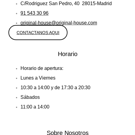
C/Rodriguez San Pedro, 40 28015-Madrid
91 543 30 96
original-house@original-house.com
CONTACTANOS AQUI
Horario
Horario de apertura:
Lunes a Viernes
10:30 a 14:00 y de 17:30 a 20:30
Sábados
11:00 a 14:00
Sobre Nosotros