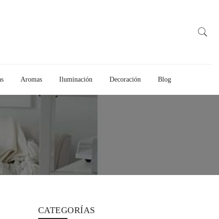
as
Aromas
Iluminación
Decoración
Blog
CATEGORÍAS