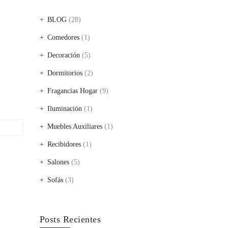
BLOG
(28)
Comedores
(1)
Decoración
(5)
Dormitorios
(2)
Fragancias Hogar
(9)
Iluminación
(1)
Muebles Auxiliares
(1)
Recibidores
(1)
Salones
(5)
Sofás
(3)
Posts Recientes