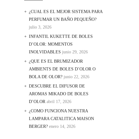
¿CUAL ES EL MEJOR SISTEMA PARA
PERFUMAR UN BAÑO PEQUEÑO?
julio 3, 2026
INFANTIL KUKETTE DE BOLES
D’OLOR: MOMENTOS
INOLVIDABLES
junio 29, 2026
¿QUE ES EL BRUMIZADOR
AMBIENTS DE BOLES D’OLOR O
BOLA DE OLOR?
junio 22, 2026
DESCUBRE EL DIFUSOR DE
AROMAS MIKADO DE BOLES
D’OLOR
abril 17, 2026
¿COMO FUNCIONA NUESTRA
LAMPARA CATALITICA MAISON
BERGER?
enero 14, 2026