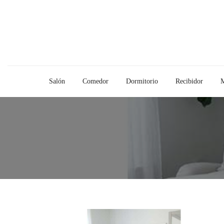
Salón
Comedor
Dormitorio
Recibidor
M