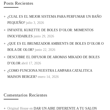
Posts Recientes
¿CUAL ES EL MEJOR SISTEMA PARA PERFUMAR UN BAÑO
PEQUEÑO?
julio 3, 2026
INFANTIL KUKETTE DE BOLES D’OLOR: MOMENTOS
INOLVIDABLES
junio 29, 2026
¿QUE ES EL BRUMIZADOR AMBIENTS DE BOLES D’OLOR O
BOLA DE OLOR?
junio 22, 2026
DESCUBRE EL DIFUSOR DE AROMAS MIKADO DE BOLES
D’OLOR
abril 17, 2026
¿COMO FUNCIONA NUESTRA LAMPARA CATALITICA
MAISON BERGER?
enero 14, 2026
Comentarios Recientes
Original House
en
DAR UN AIRE DIFERENTE A TU SALON