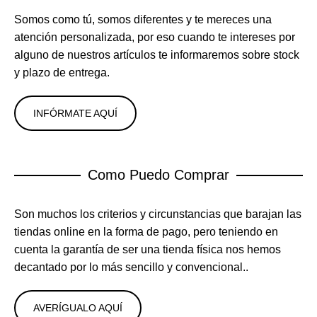
Somos como tú, somos diferentes y te mereces una
atención personalizada, por eso cuando te intereses por
alguno de nuestros artículos te informaremos sobre stock
y plazo de entrega.
INFÓRMATE AQUÍ
Como Puedo Comprar
Son muchos los criterios y circunstancias que barajan las
tiendas online en la forma de pago, pero teniendo en
cuenta la garantía de ser una tienda física nos hemos
decantado por lo más sencillo y convencional..
AVERÍGUALO AQUÍ