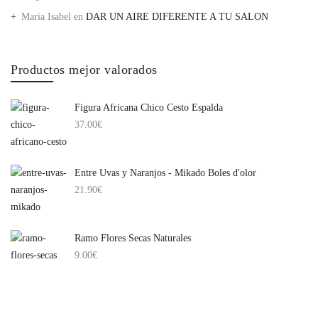
Maria Isabel
en
DAR UN AIRE DIFERENTE A TU SALON
Productos mejor valorados
Figura Africana Chico Cesto Espalda
37.00
€
Entre Uvas y Naranjos - Mikado Boles d'olor
21.90
€
Ramo Flores Secas Naturales
9.00
€