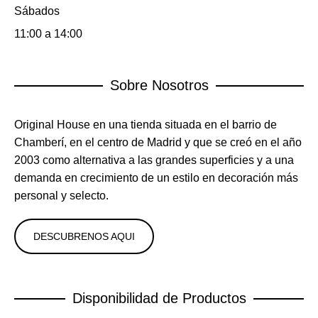
Sábados
11:00 a 14:00
Sobre Nosotros
Original House en una tienda situada en el barrio de
Chamberí, en el centro de Madrid y que se creó en el año
2003 como alternativa a las grandes superficies y a una
demanda en crecimiento de un estilo en decoración más
personal y selecto.
DESCUBRENOS AQUI
Disponibilidad de Productos