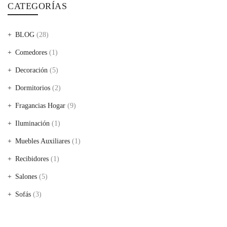
CATEGORÍAS
BLOG
(28)
Comedores
(1)
Decoración
(5)
Dormitorios
(2)
Fragancias Hogar
(9)
Iluminación
(1)
Muebles Auxiliares
(1)
Recibidores
(1)
Salones
(5)
Sofás
(3)