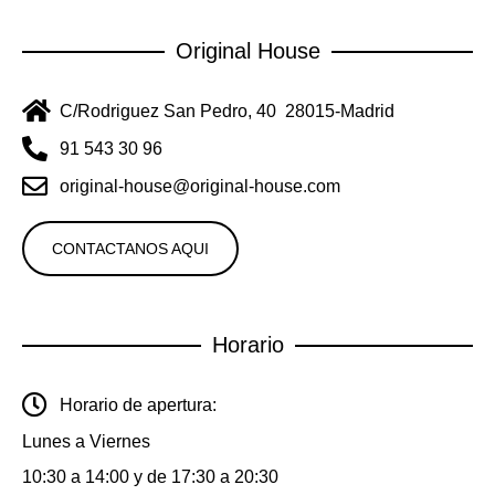
Original House
C/Rodriguez San Pedro, 40 28015-Madrid
91 543 30 96
original-house@original-house.com
CONTACTANOS AQUI
Horario
Horario de apertura:
Lunes a Viernes
10:30 a 14:00 y de 17:30 a 20:30