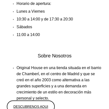
Horario de apertura:
Lunes a Viernes
10:30 a 14:00 y de 17:30 a 20:30
Sábados
11:00 a 14:00
Sobre Nosotros
Original House en una tienda situada en el barrio
de Chamberí, en el centro de Madrid y que se
creó en el año 2003 como alternativa a las
grandes superficies y a una demanda en
crecimiento de un estilo en decoración más
personal y selecto.
DESCUBRENOS AQUI