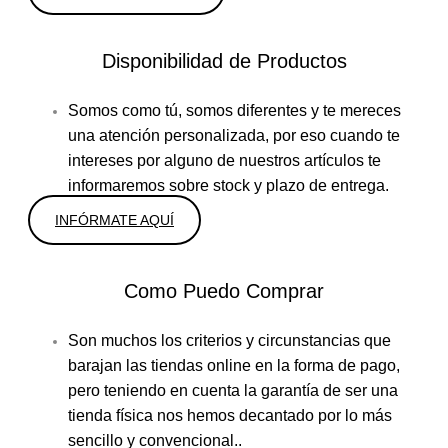
Disponibilidad de Productos
Somos como tú, somos diferentes y te mereces
una atención personalizada, por eso cuando te
intereses por alguno de nuestros artículos te
informaremos sobre stock y plazo de entrega.
INFÓRMATE AQUÍ
Como Puedo Comprar
Son muchos los criterios y circunstancias que
barajan las tiendas online en la forma de pago,
pero teniendo en cuenta la garantía de ser una
tienda física nos hemos decantado por lo más
sencillo y convencional..