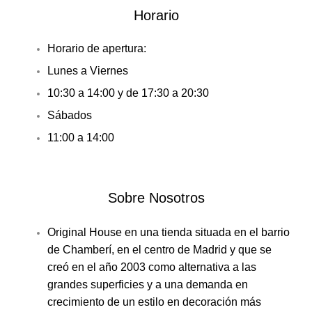
Horario
Horario de apertura:
Lunes a Viernes
10:30 a 14:00 y de 17:30 a 20:30
Sábados
11:00 a 14:00
Sobre Nosotros
Original House en una tienda situada en el barrio
de Chamberí, en el centro de Madrid y que se
creó en el año 2003 como alternativa a las
grandes superficies y a una demanda en
crecimiento de un estilo en decoración más