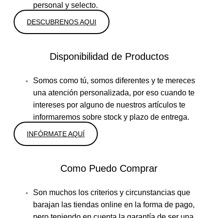
personal y selecto.
DESCUBRENOS AQUI
Disponibilidad de Productos
Somos como tú, somos diferentes y te mereces
una atención personalizada, por eso cuando te
intereses por alguno de nuestros artículos te
informaremos sobre stock y plazo de entrega.
INFÓRMATE AQUÍ
Como Puedo Comprar
Son muchos los criterios y circunstancias que
barajan las tiendas online en la forma de pago,
pero teniendo en cuenta la garantía de ser una