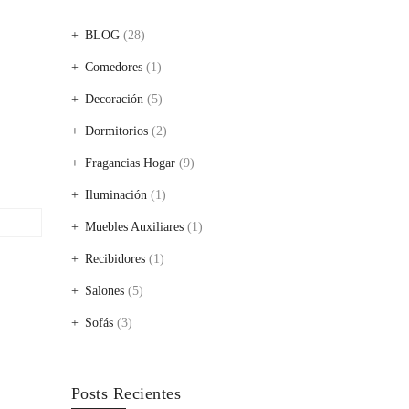
BLOG
(28)
Comedores
(1)
Decoración
(5)
Dormitorios
(2)
Fragancias Hogar
(9)
Iluminación
(1)
Muebles Auxiliares
(1)
Recibidores
(1)
Salones
(5)
Sofás
(3)
Posts Recientes