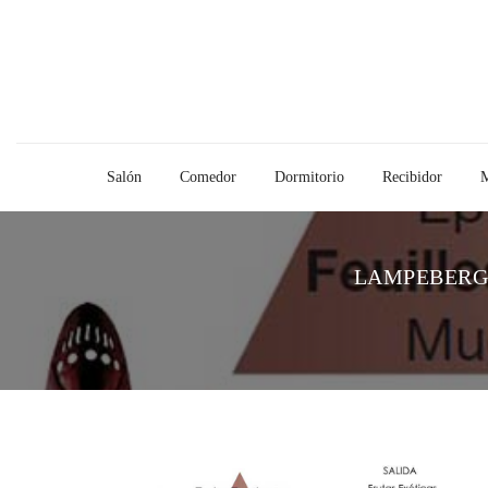
Salón
Comedor
Dormitorio
Recibidor
M
LAMPEBERG