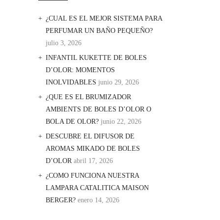
¿CUAL ES EL MEJOR SISTEMA PARA
PERFUMAR UN BAÑO PEQUEÑO?
julio 3, 2026
INFANTIL KUKETTE DE BOLES
D’OLOR: MOMENTOS
INOLVIDABLES
junio 29, 2026
¿QUE ES EL BRUMIZADOR
AMBIENTS DE BOLES D’OLOR O
BOLA DE OLOR?
junio 22, 2026
DESCUBRE EL DIFUSOR DE
AROMAS MIKADO DE BOLES
D’OLOR
abril 17, 2026
¿COMO FUNCIONA NUESTRA
LAMPARA CATALITICA MAISON
BERGER?
enero 14, 2026