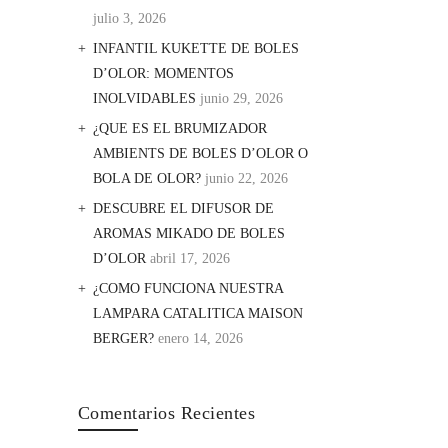
julio 3, 2026
INFANTIL KUKETTE DE BOLES
D’OLOR: MOMENTOS
INOLVIDABLES
junio 29, 2026
¿QUE ES EL BRUMIZADOR
AMBIENTS DE BOLES D’OLOR O
BOLA DE OLOR?
junio 22, 2026
DESCUBRE EL DIFUSOR DE
AROMAS MIKADO DE BOLES
D’OLOR
abril 17, 2026
¿COMO FUNCIONA NUESTRA
LAMPARA CATALITICA MAISON
BERGER?
enero 14, 2026
Comentarios Recientes