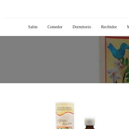
Salón
Comedor
Dormitorio
Recibidor
M