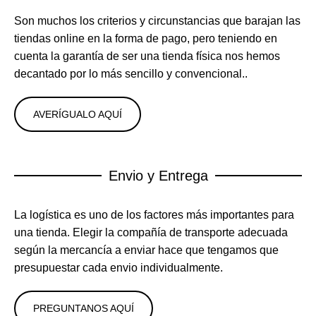
Son muchos los criterios y circunstancias que barajan las
tiendas online en la forma de pago, pero teniendo en
cuenta la garantía de ser una tienda física nos hemos
decantado por lo más sencillo y convencional..
AVERÍGUALO AQUÍ
Envio y Entrega
La logística es uno de los factores más importantes para
una tienda. Elegir la compañía de transporte adecuada
según la mercancía a enviar hace que tengamos que
presupuestar cada envio individualmente.
PREGUNTANOS AQUÍ