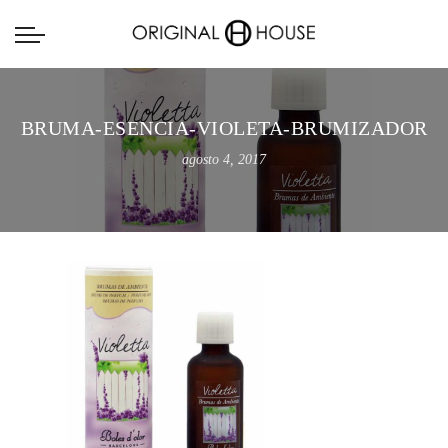
BRUMA-ESENCIA-VIOLETA-BRUMIZADOR
agosto 4, 2017