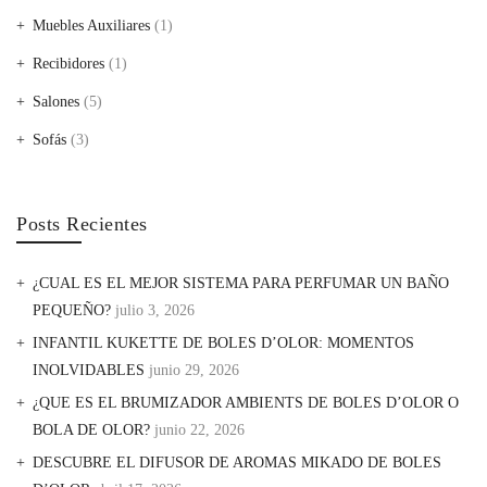
Muebles Auxiliares
(1)
Recibidores
(1)
Salones
(5)
Sofás
(3)
Posts Recientes
¿CUAL ES EL MEJOR SISTEMA PARA PERFUMAR UN BAÑO
PEQUEÑO?
julio 3, 2026
INFANTIL KUKETTE DE BOLES D’OLOR: MOMENTOS
INOLVIDABLES
junio 29, 2026
¿QUE ES EL BRUMIZADOR AMBIENTS DE BOLES D’OLOR O
BOLA DE OLOR?
junio 22, 2026
DESCUBRE EL DIFUSOR DE AROMAS MIKADO DE BOLES