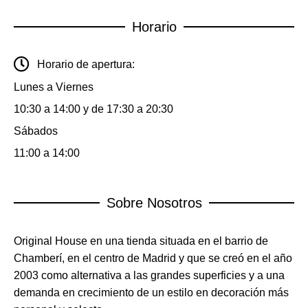
Horario
Horario de apertura:
Lunes a Viernes
10:30 a 14:00 y de 17:30 a 20:30
Sábados
11:00 a 14:00
Sobre Nosotros
Original House en una tienda situada en el barrio de
Chamberí, en el centro de Madrid y que se creó en el año
2003 como alternativa a las grandes superficies y a una
demanda en crecimiento de un estilo en decoración más