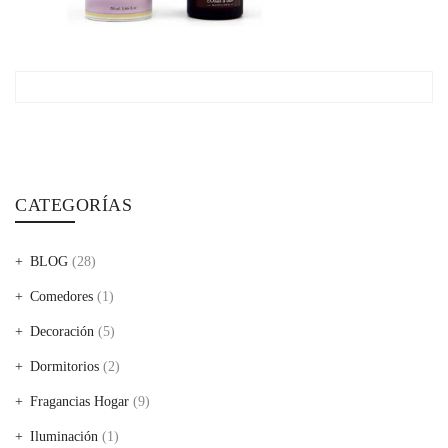
CATEGORÍAS
BLOG
(28)
Comedores
(1)
Decoración
(5)
Dormitorios
(2)
Fragancias Hogar
(9)
Iluminación
(1)