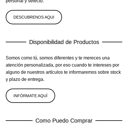
personal y selecto.
DESCUBRENOS AQUI
Disponibilidad de Productos
Somos como tú, somos diferentes y te mereces una
atención personalizada, por eso cuando te intereses por
alguno de nuestros artículos te informaremos sobre stock
y plazo de entrega.
INFÓRMATE AQUÍ
Como Puedo Comprar