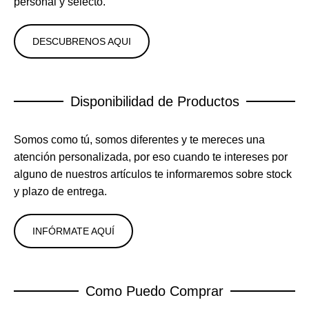
personal y selecto.
DESCUBRENOS AQUI
Disponibilidad de Productos
Somos como tú, somos diferentes y te mereces una
atención personalizada, por eso cuando te intereses por
alguno de nuestros artículos te informaremos sobre stock
y plazo de entrega.
INFÓRMATE AQUÍ
Como Puedo Comprar