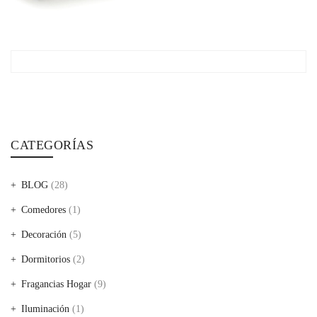
CATEGORÍAS
BLOG
(28)
Comedores
(1)
Decoración
(5)
Dormitorios
(2)
Fragancias Hogar
(9)
Iluminación
(1)