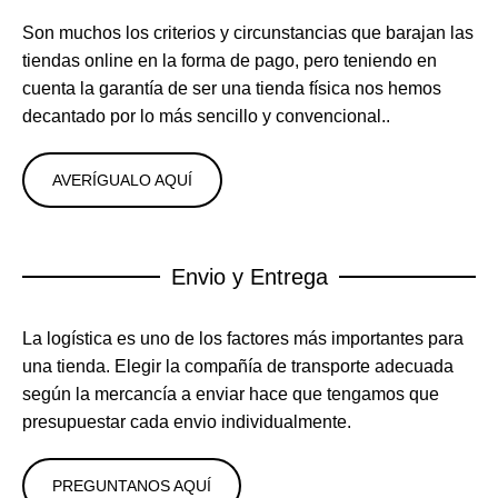
Son muchos los criterios y circunstancias que barajan las
tiendas online en la forma de pago, pero teniendo en
cuenta la garantía de ser una tienda física nos hemos
decantado por lo más sencillo y convencional..
AVERÍGUALO AQUÍ
Envio y Entrega
La logística es uno de los factores más importantes para
una tienda. Elegir la compañía de transporte adecuada
según la mercancía a enviar hace que tengamos que
presupuestar cada envio individualmente.
PREGUNTANOS AQUÍ