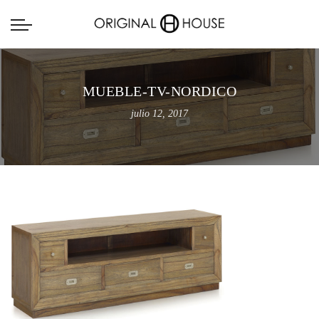
MUEBLE-TV-NORDICO
julio 12, 2017