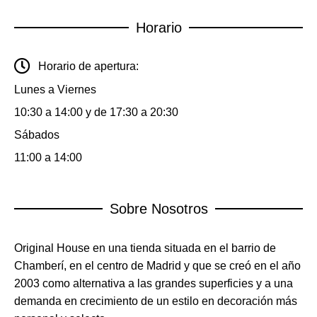
Horario
Horario de apertura:
Lunes a Viernes
10:30 a 14:00 y de 17:30 a 20:30
Sábados
11:00 a 14:00
Sobre Nosotros
Original House en una tienda situada en el barrio de
Chamberí, en el centro de Madrid y que se creó en el año
2003 como alternativa a las grandes superficies y a una
demanda en crecimiento de un estilo en decoración más