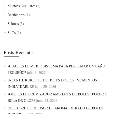
Muebles Auxiliares
(1)
Recibidores
(1)
Salones
(5)
Sofás
(3)
Posts Recientes
¿CUAL ES EL MEJOR SISTEMA PARA PERFUMAR UN BAÑO
PEQUEÑO?
julio 3, 2026
INFANTIL KUKETTE DE BOLES D’OLOR: MOMENTOS
INOLVIDABLES
junio 29, 2026
¿QUE ES EL BRUMIZADOR AMBIENTS DE BOLES D’OLOR O
BOLA DE OLOR?
junio 22, 2026
DESCUBRE EL DIFUSOR DE AROMAS MIKADO DE BOLES