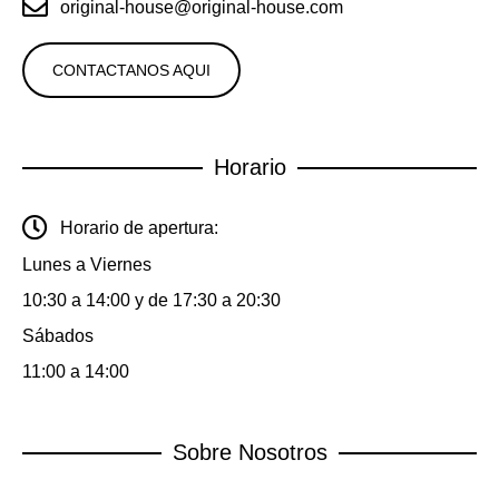
original-house@original-house.com
CONTACTANOS AQUI
Horario
Horario de apertura:
Lunes a Viernes
10:30 a 14:00 y de 17:30 a 20:30
Sábados
11:00 a 14:00
Sobre Nosotros