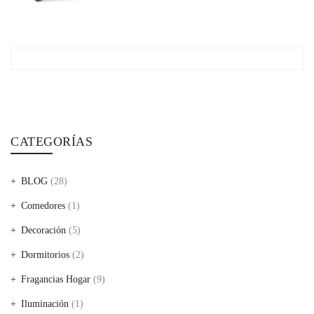
CATEGORÍAS
BLOG
(28)
Comedores
(1)
Decoración
(5)
Dormitorios
(2)
Fragancias Hogar
(9)
Iluminación
(1)