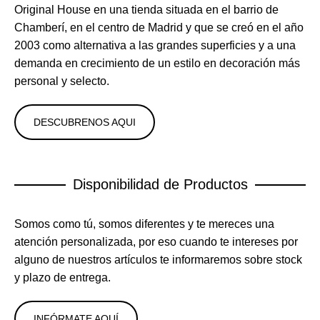
Original House en una tienda situada en el barrio de
Chamberí, en el centro de Madrid y que se creó en el año
2003 como alternativa a las grandes superficies y a una
demanda en crecimiento de un estilo en decoración más
personal y selecto.
DESCUBRENOS AQUI
Disponibilidad de Productos
Somos como tú, somos diferentes y te mereces una
atención personalizada, por eso cuando te intereses por
alguno de nuestros artículos te informaremos sobre stock
y plazo de entrega.
INFÓRMATE AQUÍ