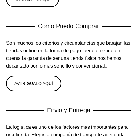
Como Puedo Comprar
Son muchos los criterios y circunstancias que barajan las
tiendas online en la forma de pago, pero teniendo en
cuenta la garantía de ser una tienda física nos hemos
decantado por lo más sencillo y convencional..
AVERÍGUALO AQUÍ
Envio y Entrega
La logística es uno de los factores más importantes para
una tienda. Elegir la compañía de transporte adecuada