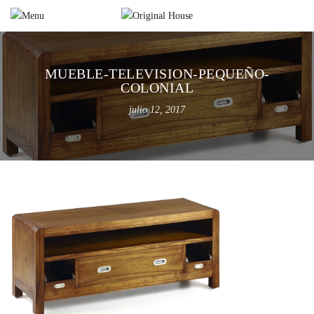
MUEBLE-TELEVISION-PEQUEÑO-
COLONIAL
julio 12, 2017