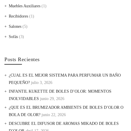
Muebles Auxiliares
(1)
Recibidores
(1)
Salones
(5)
Sofás
(3)
Posts Recientes
¿CUAL ES EL MEJOR SISTEMA PARA PERFUMAR UN BAÑO
PEQUEÑO?
julio 3, 2026
INFANTIL KUKETTE DE BOLES D’OLOR: MOMENTOS
INOLVIDABLES
junio 29, 2026
¿QUE ES EL BRUMIZADOR AMBIENTS DE BOLES D’OLOR O
BOLA DE OLOR?
junio 22, 2026
DESCUBRE EL DIFUSOR DE AROMAS MIKADO DE BOLES
D’OLOR
abril 17, 2026