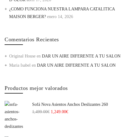
¿COMO FUNCIONA NUESTRA LAMPARA CATALITICA
MAISON BERGER?
enero 14, 2026
Comentarios Recientes
Original House
en
DAR UN AIRE DIFERENTE A TU SALON
Maria Isabel
en
DAR UN AIRE DIFERENTE A TU SALON
Productos mejor valorados
Sofá Nova Asientos Anchos Deslizantes 260
1,499.00
€
1,249.00
€