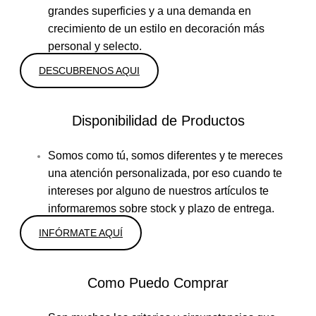
grandes superficies y a una demanda en
crecimiento de un estilo en decoración más
personal y selecto.
DESCUBRENOS AQUI
Disponibilidad de Productos
Somos como tú, somos diferentes y te mereces
una atención personalizada, por eso cuando te
intereses por alguno de nuestros artículos te
informaremos sobre stock y plazo de entrega.
INFÓRMATE AQUÍ
Como Puedo Comprar