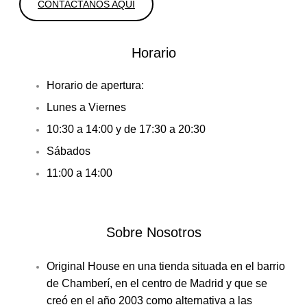
CONTACTANOS AQUI
Horario
Horario de apertura:
Lunes a Viernes
10:30 a 14:00 y de 17:30 a 20:30
Sábados
11:00 a 14:00
Sobre Nosotros
Original House en una tienda situada en el barrio
de Chamberí, en el centro de Madrid y que se
creó en el año 2003 como alternativa a las