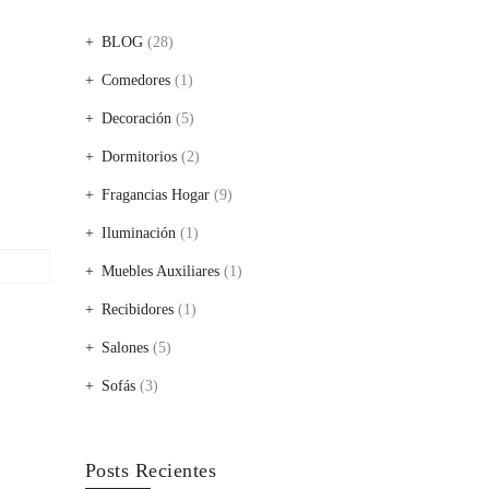
BLOG
(28)
Comedores
(1)
Decoración
(5)
Dormitorios
(2)
Fragancias Hogar
(9)
Iluminación
(1)
Muebles Auxiliares
(1)
Recibidores
(1)
Salones
(5)
Sofás
(3)
Posts Recientes