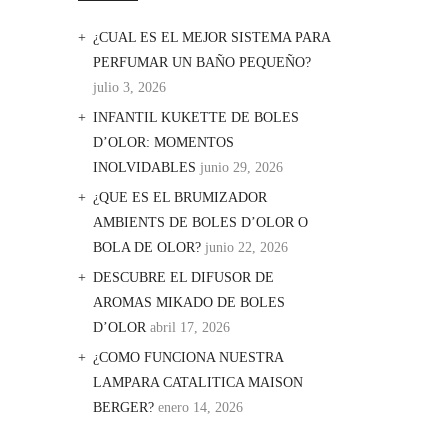
¿CUAL ES EL MEJOR SISTEMA PARA
PERFUMAR UN BAÑO PEQUEÑO?
julio 3, 2026
INFANTIL KUKETTE DE BOLES
D’OLOR: MOMENTOS
INOLVIDABLES
junio 29, 2026
¿QUE ES EL BRUMIZADOR
AMBIENTS DE BOLES D’OLOR O
BOLA DE OLOR?
junio 22, 2026
DESCUBRE EL DIFUSOR DE
AROMAS MIKADO DE BOLES
D’OLOR
abril 17, 2026
¿COMO FUNCIONA NUESTRA
LAMPARA CATALITICA MAISON
BERGER?
enero 14, 2026