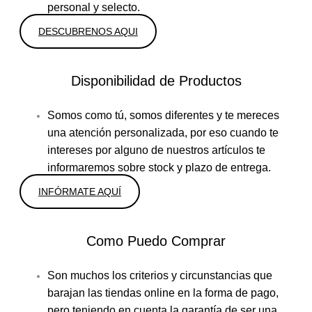
personal y selecto.
DESCUBRENOS AQUI
Disponibilidad de Productos
Somos como tú, somos diferentes y te mereces
una atención personalizada, por eso cuando te
intereses por alguno de nuestros artículos te
informaremos sobre stock y plazo de entrega.
INFÓRMATE AQUÍ
Como Puedo Comprar
Son muchos los criterios y circunstancias que
barajan las tiendas online en la forma de pago,
pero teniendo en cuenta la garantía de ser una