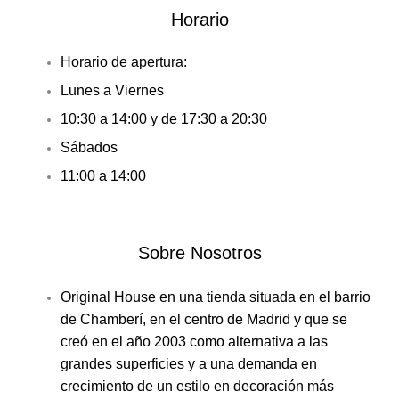
Horario
Horario de apertura:
Lunes a Viernes
10:30 a 14:00 y de 17:30 a 20:30
Sábados
11:00 a 14:00
Sobre Nosotros
Original House en una tienda situada en el barrio
de Chamberí, en el centro de Madrid y que se
creó en el año 2003 como alternativa a las
grandes superficies y a una demanda en
crecimiento de un estilo en decoración más