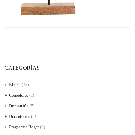
CATEGORÍAS
BLOG
(28)
Comedores
(1)
Decoración
(5)
Dormitorios
(2)
Fragancias Hogar
(9)