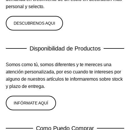
personal y selecto.
DESCUBRENOS AQUI
Disponibilidad de Productos
Somos como tú, somos diferentes y te mereces una
atención personalizada, por eso cuando te intereses por
alguno de nuestros artículos te informaremos sobre stock
y plazo de entrega.
INFÓRMATE AQUÍ
Como Puedo Comprar