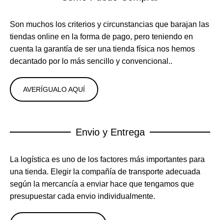
Son muchos los criterios y circunstancias que barajan las
tiendas online en la forma de pago, pero teniendo en
cuenta la garantía de ser una tienda física nos hemos
decantado por lo más sencillo y convencional..
AVERÍGUALO AQUÍ
Envio y Entrega
La logística es uno de los factores más importantes para
una tienda. Elegir la compañía de transporte adecuada
según la mercancía a enviar hace que tengamos que
presupuestar cada envio individualmente.