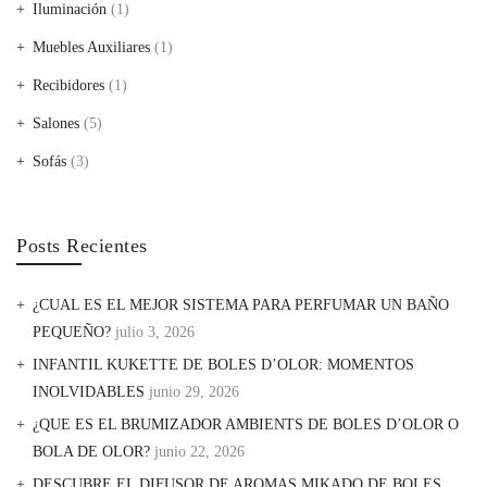
Iluminación
(1)
Muebles Auxiliares
(1)
Recibidores
(1)
Salones
(5)
Sofás
(3)
Posts Recientes
¿CUAL ES EL MEJOR SISTEMA PARA PERFUMAR UN BAÑO
PEQUEÑO?
julio 3, 2026
INFANTIL KUKETTE DE BOLES D’OLOR: MOMENTOS
INOLVIDABLES
junio 29, 2026
¿QUE ES EL BRUMIZADOR AMBIENTS DE BOLES D’OLOR O
BOLA DE OLOR?
junio 22, 2026
DESCUBRE EL DIFUSOR DE AROMAS MIKADO DE BOLES