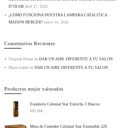
D’OLOR
abril 17, 2026
¿COMO FUNCIONA NUESTRA LAMPARA CATALITICA
MAISON BERGER?
enero 14, 2026
Comentarios Recientes
Original House
en
DAR UN AIRE DIFERENTE A TU SALON
Maria Isabel
en
DAR UN AIRE DIFERENTE A TU SALON
Productos mejor valorados
Estantería Colonial Star Estrecha 3 Huecos
685.00
€
Mesa de Comedor Colonial Star Extensible 220