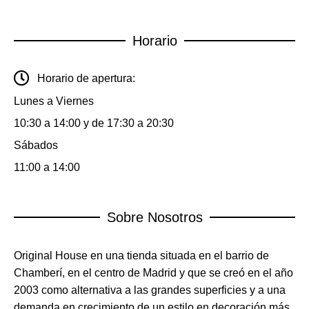
Horario
Horario de apertura:
Lunes a Viernes
10:30 a 14:00 y de 17:30 a 20:30
Sábados
11:00 a 14:00
Sobre Nosotros
Original House en una tienda situada en el barrio de
Chamberí, en el centro de Madrid y que se creó en el año
2003 como alternativa a las grandes superficies y a una
demanda en crecimiento de un estilo en decoración más