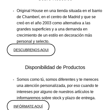
Original House en una tienda situada en el barrio
de Chamberí, en el centro de Madrid y que se
creó en el año 2003 como alternativa a las
grandes superficies y a una demanda en
crecimiento de un estilo en decoración más
personal y selecto.
DESCUBRENOS AQUI
Disponibilidad de Productos
Somos como tú, somos diferentes y te mereces
una atención personalizada, por eso cuando te
intereses por alguno de nuestros artículos te
informaremos sobre stock y plazo de entrega.
INFÓRMATE AQUÍ