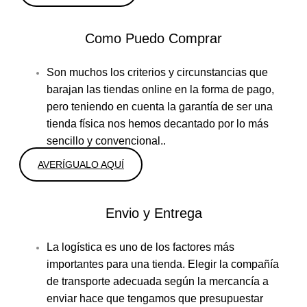
Como Puedo Comprar
Son muchos los criterios y circunstancias que
barajan las tiendas online en la forma de pago,
pero teniendo en cuenta la garantía de ser una
tienda física nos hemos decantado por lo más
sencillo y convencional..
AVERÍGUALO AQUÍ
Envio y Entrega
La logística es uno de los factores más
importantes para una tienda. Elegir la compañía
de transporte adecuada según la mercancía a
enviar hace que tengamos que presupuestar