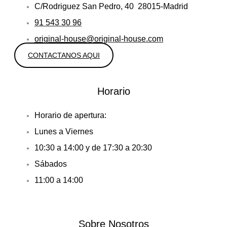
C/Rodriguez San Pedro, 40 28015-Madrid
91 543 30 96
original-house@original-house.com
CONTACTANOS AQUI
Horario
Horario de apertura:
Lunes a Viernes
10:30 a 14:00 y de 17:30 a 20:30
Sábados
11:00 a 14:00
Sobre Nosotros