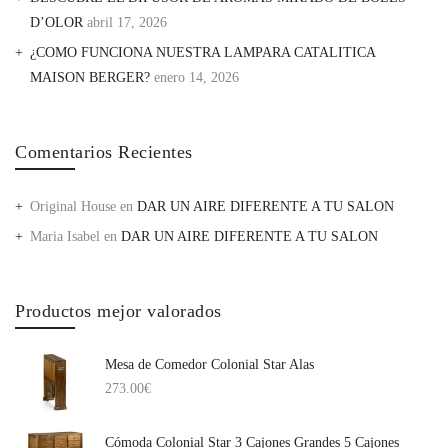
D’OLOR
abril 17, 2026
¿COMO FUNCIONA NUESTRA LAMPARA CATALITICA
MAISON BERGER?
enero 14, 2026
Comentarios Recientes
Original House
en
DAR UN AIRE DIFERENTE A TU SALON
Maria Isabel
en
DAR UN AIRE DIFERENTE A TU SALON
Productos mejor valorados
Mesa de Comedor Colonial Star Alas
273.00
€
Cómoda Colonial Star 3 Cajones Grandes 5 Cajones