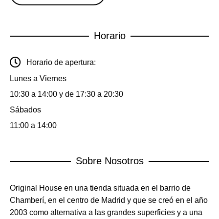
Horario
Horario de apertura:
Lunes a Viernes
10:30 a 14:00 y de 17:30 a 20:30
Sábados
11:00 a 14:00
Sobre Nosotros
Original House en una tienda situada en el barrio de
Chamberí, en el centro de Madrid y que se creó en el año
2003 como alternativa a las grandes superficies y a una