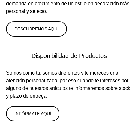
demanda en crecimiento de un estilo en decoración más
personal y selecto.
DESCUBRENOS AQUI
Disponibilidad de Productos
Somos como tú, somos diferentes y te mereces una
atención personalizada, por eso cuando te intereses por
alguno de nuestros artículos te informaremos sobre stock
y plazo de entrega.
INFÓRMATE AQUÍ