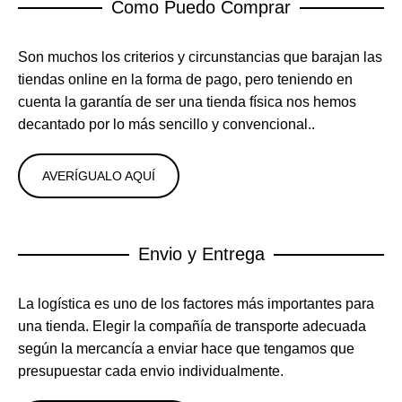
Como Puedo Comprar
Son muchos los criterios y circunstancias que barajan las
tiendas online en la forma de pago, pero teniendo en
cuenta la garantía de ser una tienda física nos hemos
decantado por lo más sencillo y convencional..
AVERÍGUALO AQUÍ
Envio y Entrega
La logística es uno de los factores más importantes para
una tienda. Elegir la compañía de transporte adecuada
según la mercancía a enviar hace que tengamos que
presupuestar cada envio individualmente.