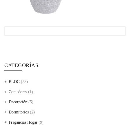
CATEGORÍAS
BLOG
(28)
Comedores
(1)
Decoración
(5)
Dormitorios
(2)
Fragancias Hogar
(9)