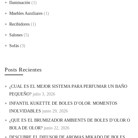
Iluminación
(1)
Muebles Auxiliares
(1)
Recibidores
(1)
Salones
(5)
Sofás
(3)
Posts Recientes
¿CUAL ES EL MEJOR SISTEMA PARA PERFUMAR UN BAÑO
PEQUEÑO?
julio 3, 2026
INFANTIL KUKETTE DE BOLES D’OLOR: MOMENTOS
INOLVIDABLES
junio 29, 2026
¿QUE ES EL BRUMIZADOR AMBIENTS DE BOLES D’OLOR O
BOLA DE OLOR?
junio 22, 2026
DESCUBRE EL DIFUSOR DE AROMAS MIKADO DE BOLES