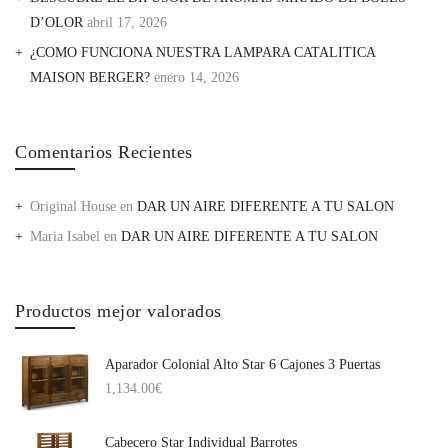
D’OLOR
abril 17, 2026
¿COMO FUNCIONA NUESTRA LAMPARA CATALITICA
MAISON BERGER?
enero 14, 2026
Comentarios Recientes
Original House
en
DAR UN AIRE DIFERENTE A TU SALON
Maria Isabel
en
DAR UN AIRE DIFERENTE A TU SALON
Productos mejor valorados
Aparador Colonial Alto Star 6 Cajones 3 Puertas
1,134.00
€
Cabecero Star Individual Barrotes