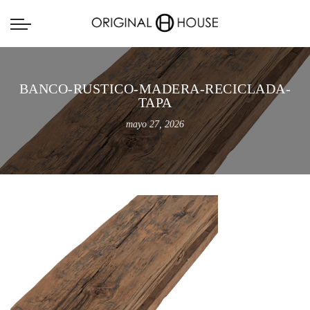
BANCO-RUSTICO-MADERA-RECICLADA-
TAPA
mayo 27, 2026