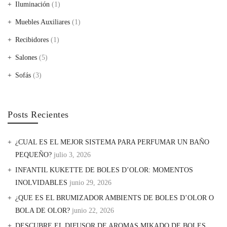
Iluminación
(1)
Muebles Auxiliares
(1)
Recibidores
(1)
Salones
(5)
Sofás
(3)
Posts Recientes
¿CUAL ES EL MEJOR SISTEMA PARA PERFUMAR UN BAÑO
PEQUEÑO?
julio 3, 2026
INFANTIL KUKETTE DE BOLES D’OLOR: MOMENTOS
INOLVIDABLES
junio 29, 2026
¿QUE ES EL BRUMIZADOR AMBIENTS DE BOLES D’OLOR O
BOLA DE OLOR?
junio 22, 2026
DESCUBRE EL DIFUSOR DE AROMAS MIKADO DE BOLES