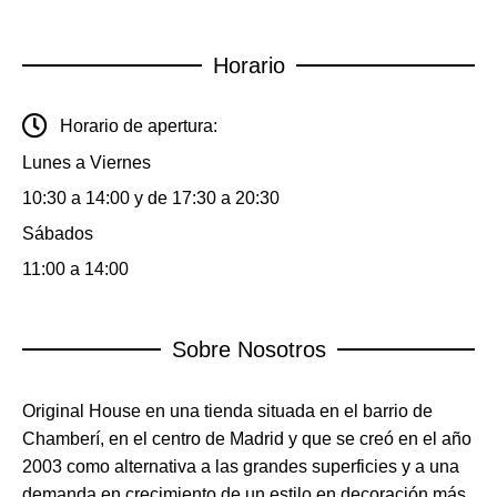
Horario
Horario de apertura:
Lunes a Viernes
10:30 a 14:00 y de 17:30 a 20:30
Sábados
11:00 a 14:00
Sobre Nosotros
Original House en una tienda situada en el barrio de
Chamberí, en el centro de Madrid y que se creó en el año
2003 como alternativa a las grandes superficies y a una
demanda en crecimiento de un estilo en decoración más