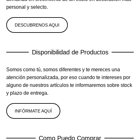
personal y selecto.
DESCUBRENOS AQUI
Disponibilidad de Productos
Somos como tú, somos diferentes y te mereces una
atención personalizada, por eso cuando te intereses por
alguno de nuestros artículos te informaremos sobre stock
y plazo de entrega.
INFÓRMATE AQUÍ
Como Puedo Comprar