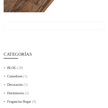
CATEGORÍAS
BLOG
(28)
Comedores
(1)
Decoración
(5)
Dormitorios
(2)
Fragancias Hogar
(9)