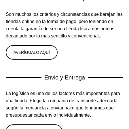
Son muchos los criterios y circunstancias que barajan las
tiendas online en la forma de pago, pero teniendo en
cuenta la garantía de ser una tienda física nos hemos
decantado por lo más sencillo y convencional..
AVERÍGUALO AQUÍ
Envio y Entrega
La logística es uno de los factores más importantes para
una tienda. Elegir la compañía de transporte adecuada
según la mercancía a enviar hace que tengamos que
presupuestar cada envio individualmente.