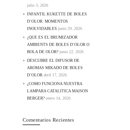
julio 3, 2026
INFANTIL KUKETTE DE BOLES
D’OLOR: MOMENTOS
INOLVIDABLES
junio 29, 2026
¿QUE ES EL BRUMIZADOR
AMBIENTS DE BOLES D’OLOR O
BOLA DE OLOR?
junio 22, 2026
DESCUBRE EL DIFUSOR DE
AROMAS MIKADO DE BOLES
D’OLOR
abril 17, 2026
¿COMO FUNCIONA NUESTRA
LAMPARA CATALITICA MAISON
BERGER?
enero 14, 2026
Comentarios Recientes