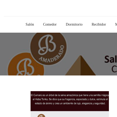
Salón
Comedor
Dormitorio
Recibidor
M