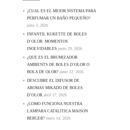
¿CUAL ES EL MEJOR SISTEMA PARA
PERFUMAR UN BAÑO PEQUEÑO?
julio 3, 2026
INFANTIL KUKETTE DE BOLES
D’OLOR: MOMENTOS
INOLVIDABLES
junio 29, 2026
¿QUE ES EL BRUMIZADOR
AMBIENTS DE BOLES D’OLOR O
BOLA DE OLOR?
junio 22, 2026
DESCUBRE EL DIFUSOR DE
AROMAS MIKADO DE BOLES
D’OLOR
abril 17, 2026
¿COMO FUNCIONA NUESTRA
LAMPARA CATALITICA MAISON
BERGER?
enero 14, 2026