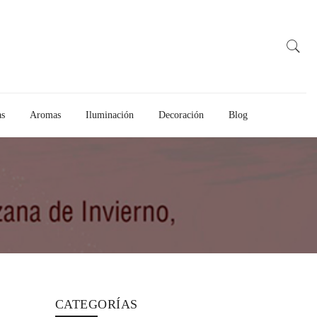
as
Aromas
Iluminación
Decoración
Blog
CATEGORÍAS