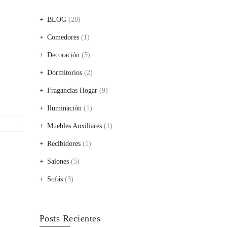
BLOG
(28)
Comedores
(1)
Decoración
(5)
Dormitorios
(2)
Fragancias Hogar
(9)
Iluminación
(1)
Muebles Auxiliares
(1)
Recibidores
(1)
Salones
(5)
Sofás
(3)
Posts Recientes