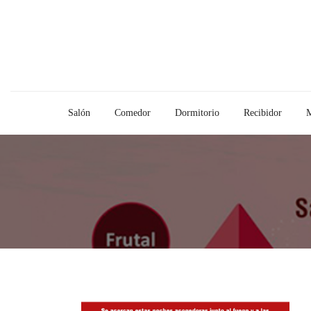
Salón
Comedor
Dormitorio
Recibidor
M