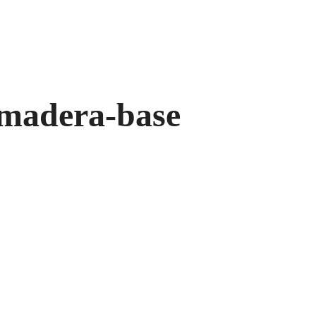
-madera-base