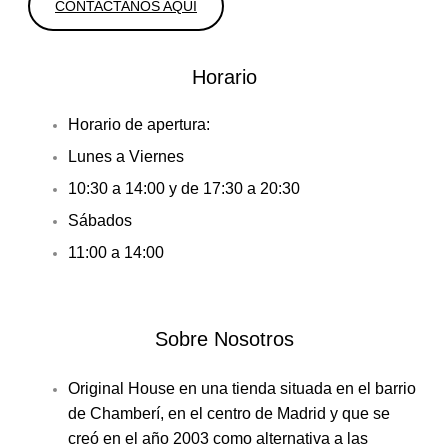
CONTACTANOS AQUI
Horario
Horario de apertura:
Lunes a Viernes
10:30 a 14:00 y de 17:30 a 20:30
Sábados
11:00 a 14:00
Sobre Nosotros
Original House en una tienda situada en el barrio
de Chamberí, en el centro de Madrid y que se
creó en el año 2003 como alternativa a las