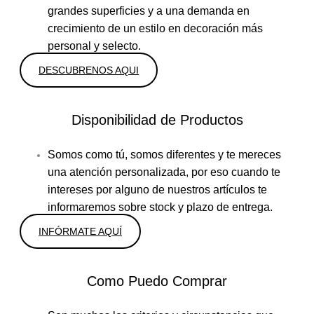
grandes superficies y a una demanda en
crecimiento de un estilo en decoración más
personal y selecto.
DESCUBRENOS AQUI
Disponibilidad de Productos
Somos como tú, somos diferentes y te mereces
una atención personalizada, por eso cuando te
intereses por alguno de nuestros artículos te
informaremos sobre stock y plazo de entrega.
INFÓRMATE AQUÍ
Como Puedo Comprar