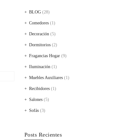
BLOG
(28)
Comedores
(1)
Decoración
(5)
Dormitorios
(2)
Fragancias Hogar
(9)
Iluminación
(1)
Muebles Auxiliares
(1)
Recibidores
(1)
Salones
(5)
Sofás
(3)
Posts Recientes