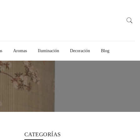
as
Aromas
Iluminación
Decoración
Blog
CATEGORÍAS