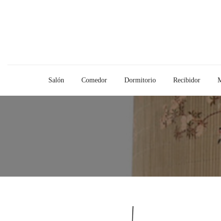
Salón
Comedor
Dormitorio
Recibidor
M