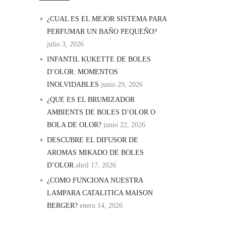
¿CUAL ES EL MEJOR SISTEMA PARA
PERFUMAR UN BAÑO PEQUEÑO?
julio 3, 2026
INFANTIL KUKETTE DE BOLES
D’OLOR: MOMENTOS
INOLVIDABLES
junio 29, 2026
¿QUE ES EL BRUMIZADOR
AMBIENTS DE BOLES D’OLOR O
BOLA DE OLOR?
junio 22, 2026
DESCUBRE EL DIFUSOR DE
AROMAS MIKADO DE BOLES
D’OLOR
abril 17, 2026
¿COMO FUNCIONA NUESTRA
LAMPARA CATALITICA MAISON
BERGER?
enero 14, 2026