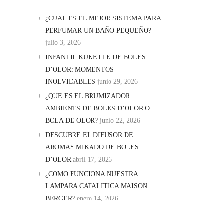
¿CUAL ES EL MEJOR SISTEMA PARA
PERFUMAR UN BAÑO PEQUEÑO?
julio 3, 2026
INFANTIL KUKETTE DE BOLES
D’OLOR: MOMENTOS
INOLVIDABLES
junio 29, 2026
¿QUE ES EL BRUMIZADOR
AMBIENTS DE BOLES D’OLOR O
BOLA DE OLOR?
junio 22, 2026
DESCUBRE EL DIFUSOR DE
AROMAS MIKADO DE BOLES
D’OLOR
abril 17, 2026
¿COMO FUNCIONA NUESTRA
LAMPARA CATALITICA MAISON
BERGER?
enero 14, 2026