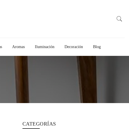
as
Aromas
Iluminación
Decoración
Blog
CATEGORÍAS