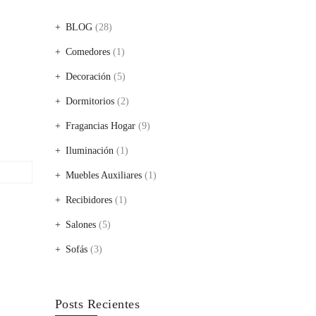
BLOG
(28)
Comedores
(1)
Decoración
(5)
Dormitorios
(2)
Fragancias Hogar
(9)
Iluminación
(1)
Muebles Auxiliares
(1)
Recibidores
(1)
Salones
(5)
Sofás
(3)
Posts Recientes