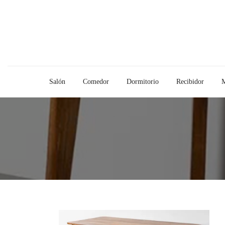
Salón
Comedor
Dormitorio
Recibidor
M