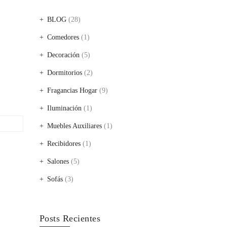
BLOG
(28)
Comedores
(1)
Decoración
(5)
Dormitorios
(2)
Fragancias Hogar
(9)
Iluminación
(1)
Muebles Auxiliares
(1)
Recibidores
(1)
Salones
(5)
Sofás
(3)
Posts Recientes