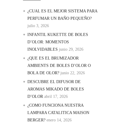
¿CUAL ES EL MEJOR SISTEMA PARA
PERFUMAR UN BAÑO PEQUEÑO?
julio 3, 2026
INFANTIL KUKETTE DE BOLES
D’OLOR: MOMENTOS
INOLVIDABLES
junio 29, 2026
¿QUE ES EL BRUMIZADOR
AMBIENTS DE BOLES D’OLOR O
BOLA DE OLOR?
junio 22, 2026
DESCUBRE EL DIFUSOR DE
AROMAS MIKADO DE BOLES
D’OLOR
abril 17, 2026
¿COMO FUNCIONA NUESTRA
LAMPARA CATALITICA MAISON
BERGER?
enero 14, 2026