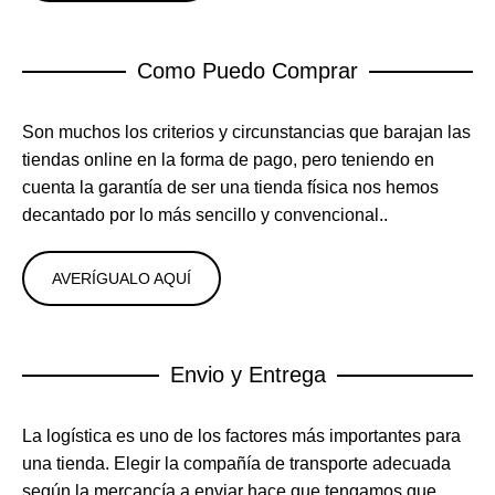
Como Puedo Comprar
Son muchos los criterios y circunstancias que barajan las
tiendas online en la forma de pago, pero teniendo en
cuenta la garantía de ser una tienda física nos hemos
decantado por lo más sencillo y convencional..
AVERÍGUALO AQUÍ
Envio y Entrega
La logística es uno de los factores más importantes para
una tienda. Elegir la compañía de transporte adecuada
según la mercancía a enviar hace que tengamos que