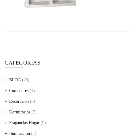
CATEGORÍAS
BLOG
(28)
Comedores
(1)
Decoración
(5)
Dormitorios
(2)
Fragancias Hogar
(9)
Iluminación
(1)