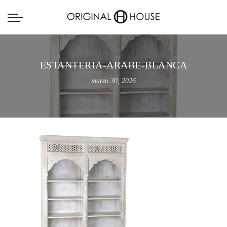
ESTANTERIA-ARABE-BLANCA
marzo 30, 2026