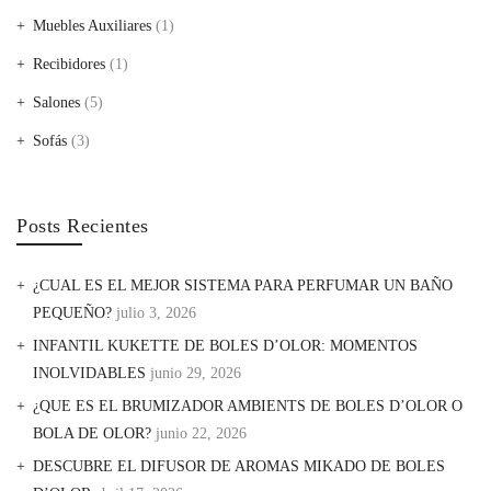
Muebles Auxiliares
(1)
Recibidores
(1)
Salones
(5)
Sofás
(3)
Posts Recientes
¿CUAL ES EL MEJOR SISTEMA PARA PERFUMAR UN BAÑO
PEQUEÑO?
julio 3, 2026
INFANTIL KUKETTE DE BOLES D’OLOR: MOMENTOS
INOLVIDABLES
junio 29, 2026
¿QUE ES EL BRUMIZADOR AMBIENTS DE BOLES D’OLOR O
BOLA DE OLOR?
junio 22, 2026
DESCUBRE EL DIFUSOR DE AROMAS MIKADO DE BOLES