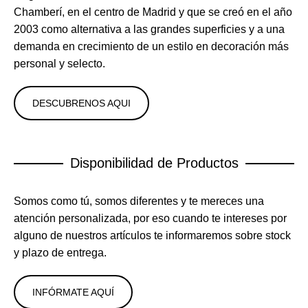
Chamberí, en el centro de Madrid y que se creó en el año
2003 como alternativa a las grandes superficies y a una
demanda en crecimiento de un estilo en decoración más
personal y selecto.
DESCUBRENOS AQUI
Disponibilidad de Productos
Somos como tú, somos diferentes y te mereces una
atención personalizada, por eso cuando te intereses por
alguno de nuestros artículos te informaremos sobre stock
y plazo de entrega.
INFÓRMATE AQUÍ