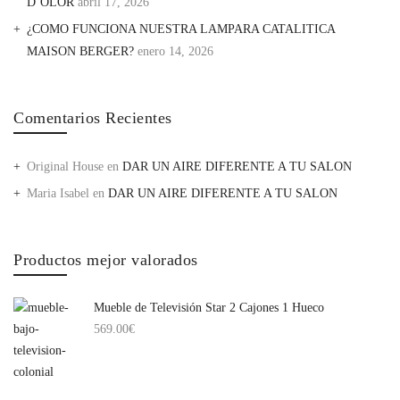
D’OLOR
abril 17, 2026
¿COMO FUNCIONA NUESTRA LAMPARA CATALITICA
MAISON BERGER?
enero 14, 2026
Comentarios Recientes
Original House
en
DAR UN AIRE DIFERENTE A TU SALON
Maria Isabel
en
DAR UN AIRE DIFERENTE A TU SALON
Productos mejor valorados
Mueble de Televisión Star 2 Cajones 1 Hueco
569.00
€