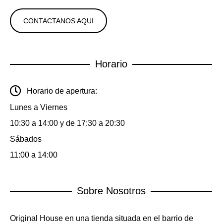
CONTACTANOS AQUI
Horario
Horario de apertura:
Lunes a Viernes
10:30 a 14:00 y de 17:30 a 20:30
Sábados
11:00 a 14:00
Sobre Nosotros
Original House en una tienda situada en el barrio de