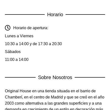
Horario
Horario de apertura:
Lunes a Viernes
10:30 a 14:00 y de 17:30 a 20:30
Sábados
11:00 a 14:00
Sobre Nosotros
Original House en una tienda situada en el barrio de
Chamberí, en el centro de Madrid y que se creó en el año
2003 como alternativa a las grandes superficies y a una
demanda en crecimiento de un estilo en decoración más