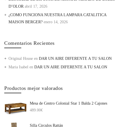
D’OLOR
abril 17, 2026
¿COMO FUNCIONA NUESTRA LAMPARA CATALITICA
MAISON BERGER?
enero 14, 2026
Comentarios Recientes
Original House
en
DAR UN AIRE DIFERENTE A TU SALON
Maria Isabel
en
DAR UN AIRE DIFERENTE A TU SALON
Productos mejor valorados
Mesa de Centro Colonial Star 1 Balda 2 Cajones
489.00
€
Silla Circulos Rattán