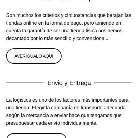
Son muchos los criterios y circunstancias que barajan las
tiendas online en la forma de pago, pero teniendo en
cuenta la garantía de ser una tienda física nos hemos
decantado por lo más sencillo y convencional..
AVERÍGUALO AQUÍ
Envio y Entrega
La logística es uno de los factores más importantes para
una tienda. Elegir la compañía de transporte adecuada
según la mercancía a enviar hace que tengamos que
presupuestar cada envio individualmente.