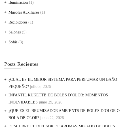
Iluminación
(1)
Muebles Auxiliares
(1)
Recibidores
(1)
Salones
(5)
Sofás
(3)
Posts Recientes
¿CUAL ES EL MEJOR SISTEMA PARA PERFUMAR UN BAÑO
PEQUEÑO?
julio 3, 2026
INFANTIL KUKETTE DE BOLES D’OLOR: MOMENTOS
INOLVIDABLES
junio 29, 2026
¿QUE ES EL BRUMIZADOR AMBIENTS DE BOLES D’OLOR O
BOLA DE OLOR?
junio 22, 2026
DESCUBRE EL DIFUSOR DE AROMAS MIKADO DE BOLES