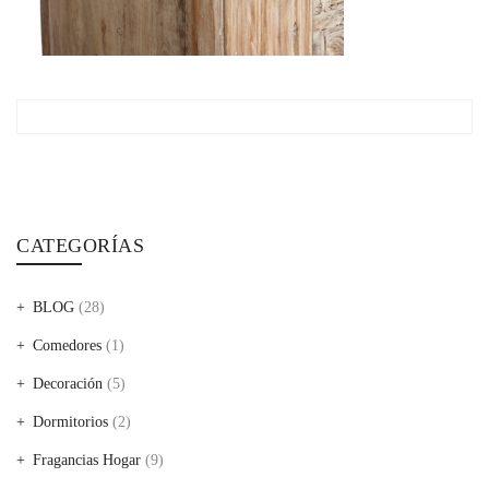
CATEGORÍAS
BLOG
(28)
Comedores
(1)
Decoración
(5)
Dormitorios
(2)
Fragancias Hogar
(9)