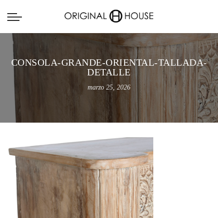
CONSOLA-GRANDE-ORIENTAL-TALLADA-
DETALLE
marzo 25, 2026