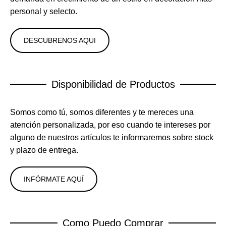
personal y selecto.
DESCUBRENOS AQUI
Disponibilidad de Productos
Somos como tú, somos diferentes y te mereces una
atención personalizada, por eso cuando te intereses por
alguno de nuestros artículos te informaremos sobre stock
y plazo de entrega.
INFÓRMATE AQUÍ
Como Puedo Comprar