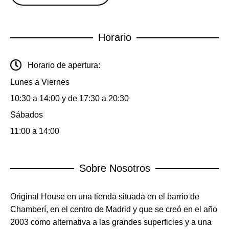
Horario
Horario de apertura:
Lunes a Viernes
10:30 a 14:00 y de 17:30 a 20:30
Sábados
11:00 a 14:00
Sobre Nosotros
Original House en una tienda situada en el barrio de
Chamberí, en el centro de Madrid y que se creó en el año
2003 como alternativa a las grandes superficies y a una