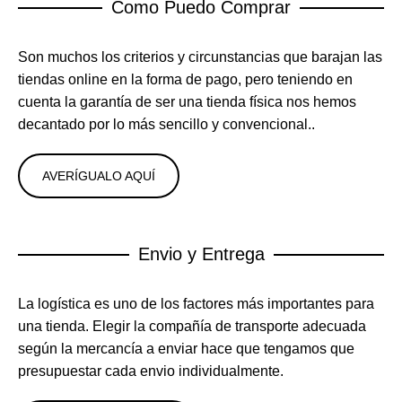
Como Puedo Comprar
Son muchos los criterios y circunstancias que barajan las
tiendas online en la forma de pago, pero teniendo en
cuenta la garantía de ser una tienda física nos hemos
decantado por lo más sencillo y convencional..
AVERÍGUALO AQUÍ
Envio y Entrega
La logística es uno de los factores más importantes para
una tienda. Elegir la compañía de transporte adecuada
según la mercancía a enviar hace que tengamos que
presupuestar cada envio individualmente.