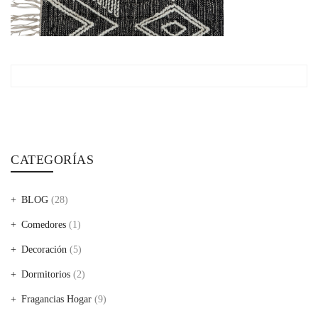
CATEGORÍAS
BLOG
(28)
Comedores
(1)
Decoración
(5)
Dormitorios
(2)
Fragancias Hogar
(9)