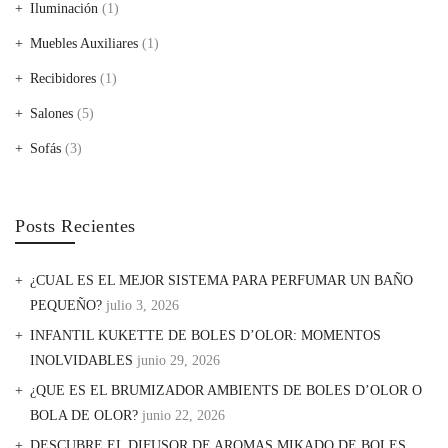
Iluminación
(1)
Muebles Auxiliares
(1)
Recibidores
(1)
Salones
(5)
Sofás
(3)
Posts Recientes
¿CUAL ES EL MEJOR SISTEMA PARA PERFUMAR UN BAÑO
PEQUEÑO?
julio 3, 2026
INFANTIL KUKETTE DE BOLES D’OLOR: MOMENTOS
INOLVIDABLES
junio 29, 2026
¿QUE ES EL BRUMIZADOR AMBIENTS DE BOLES D’OLOR O
BOLA DE OLOR?
junio 22, 2026
DESCUBRE EL DIFUSOR DE AROMAS MIKADO DE BOLES