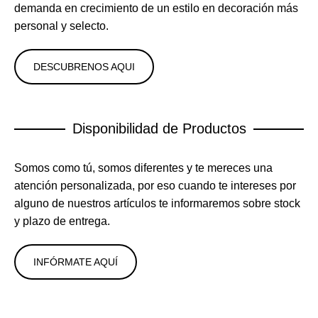
demanda en crecimiento de un estilo en decoración más
personal y selecto.
DESCUBRENOS AQUI
Disponibilidad de Productos
Somos como tú, somos diferentes y te mereces una
atención personalizada, por eso cuando te intereses por
alguno de nuestros artículos te informaremos sobre stock
y plazo de entrega.
INFÓRMATE AQUÍ