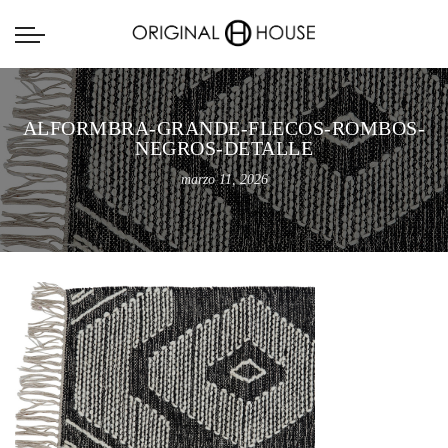
ALFORMBRA-GRANDE-FLECOS-ROMBOS-
NEGROS-DETALLE
marzo 11, 2026