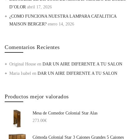
D’OLOR
abril 17, 2026
¿COMO FUNCIONA NUESTRA LAMPARA CATALITICA
MAISON BERGER?
enero 14, 2026
Comentarios Recientes
Original House
en
DAR UN AIRE DIFERENTE A TU SALON
Maria Isabel
en
DAR UN AIRE DIFERENTE A TU SALON
Productos mejor valorados
Mesa de Comedor Colonial Star Alas
273.00
€
Cómoda Colonial Star 3 Cajones Grandes 5 Cajones