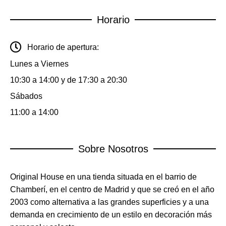
Horario
Horario de apertura:
Lunes a Viernes
10:30 a 14:00 y de 17:30 a 20:30
Sábados
11:00 a 14:00
Sobre Nosotros
Original House en una tienda situada en el barrio de
Chamberí, en el centro de Madrid y que se creó en el año
2003 como alternativa a las grandes superficies y a una
demanda en crecimiento de un estilo en decoración más