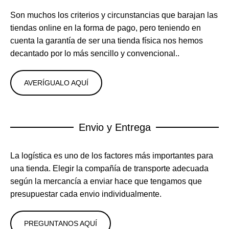
Son muchos los criterios y circunstancias que barajan las
tiendas online en la forma de pago, pero teniendo en
cuenta la garantía de ser una tienda física nos hemos
decantado por lo más sencillo y convencional..
AVERÍGUALO AQUÍ
Envio y Entrega
La logística es uno de los factores más importantes para
una tienda. Elegir la compañía de transporte adecuada
según la mercancía a enviar hace que tengamos que
presupuestar cada envio individualmente.
PREGUNTANOS AQUÍ