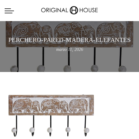
PERCHERO-PARED-MADERA-ELEFANTES
marzo 11, 2026