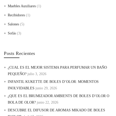
Muebles Auxiliares
(1)
Recibidores
(1)
Salones
(5)
Sofás
(3)
Posts Recientes
¿CUAL ES EL MEJOR SISTEMA PARA PERFUMAR UN BAÑO
PEQUEÑO?
julio 3, 2026
INFANTIL KUKETTE DE BOLES D’OLOR: MOMENTOS
INOLVIDABLES
junio 29, 2026
¿QUE ES EL BRUMIZADOR AMBIENTS DE BOLES D’OLOR O
BOLA DE OLOR?
junio 22, 2026
DESCUBRE EL DIFUSOR DE AROMAS MIKADO DE BOLES