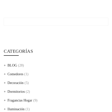
CATEGORÍAS
BLOG
(28)
Comedores
(1)
Decoración
(5)
Dormitorios
(2)
Fragancias Hogar
(9)
Iluminación
(1)