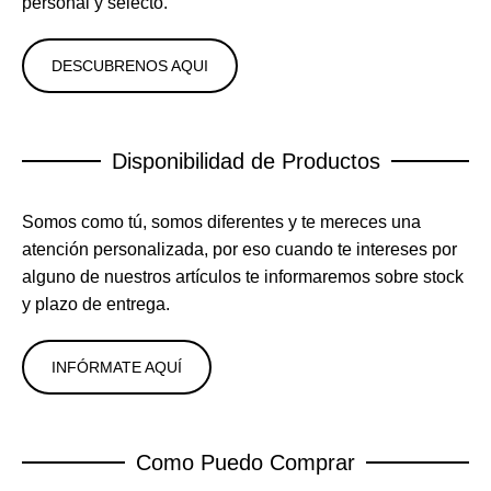
personal y selecto.
DESCUBRENOS AQUI
Disponibilidad de Productos
Somos como tú, somos diferentes y te mereces una
atención personalizada, por eso cuando te intereses por
alguno de nuestros artículos te informaremos sobre stock
y plazo de entrega.
INFÓRMATE AQUÍ
Como Puedo Comprar