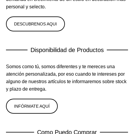
personal y selecto.
DESCUBRENOS AQUI
Disponibilidad de Productos
Somos como tú, somos diferentes y te mereces una
atención personalizada, por eso cuando te intereses por
alguno de nuestros artículos te informaremos sobre stock
y plazo de entrega.
INFÓRMATE AQUÍ
Como Puedo Comprar