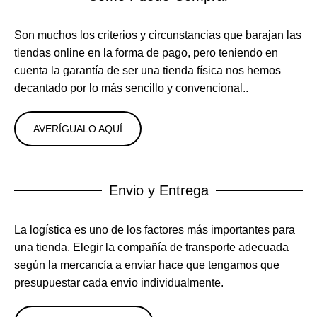
Son muchos los criterios y circunstancias que barajan las
tiendas online en la forma de pago, pero teniendo en
cuenta la garantía de ser una tienda física nos hemos
decantado por lo más sencillo y convencional..
AVERÍGUALO AQUÍ
Envio y Entrega
La logística es uno de los factores más importantes para
una tienda. Elegir la compañía de transporte adecuada
según la mercancía a enviar hace que tengamos que
presupuestar cada envio individualmente.