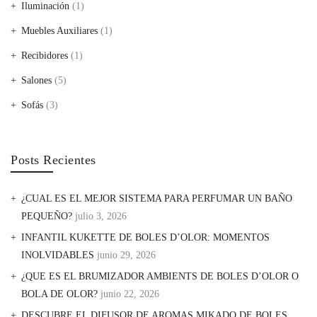
Iluminación
(1)
Muebles Auxiliares
(1)
Recibidores
(1)
Salones
(5)
Sofás
(3)
Posts Recientes
¿CUAL ES EL MEJOR SISTEMA PARA PERFUMAR UN BAÑO
PEQUEÑO?
julio 3, 2026
INFANTIL KUKETTE DE BOLES D’OLOR: MOMENTOS
INOLVIDABLES
junio 29, 2026
¿QUE ES EL BRUMIZADOR AMBIENTS DE BOLES D’OLOR O
BOLA DE OLOR?
junio 22, 2026
DESCUBRE EL DIFUSOR DE AROMAS MIKADO DE BOLES