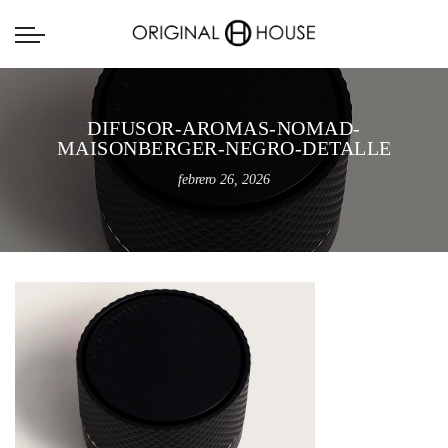
DIFUSOR-AROMAS-NOMAD-
MAISONBERGER-NEGRO-DETALLE
febrero 26, 2026