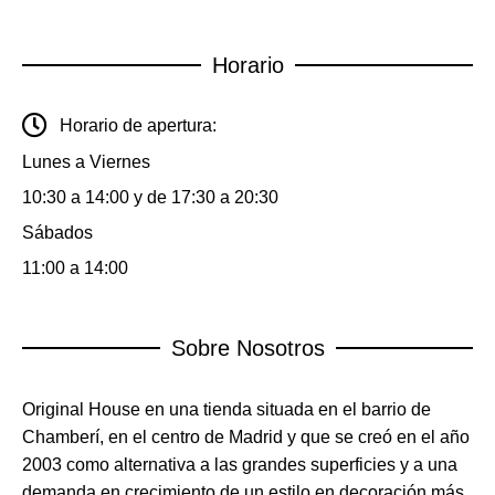
Horario
Horario de apertura:
Lunes a Viernes
10:30 a 14:00 y de 17:30 a 20:30
Sábados
11:00 a 14:00
Sobre Nosotros
Original House en una tienda situada en el barrio de
Chamberí, en el centro de Madrid y que se creó en el año
2003 como alternativa a las grandes superficies y a una
demanda en crecimiento de un estilo en decoración más