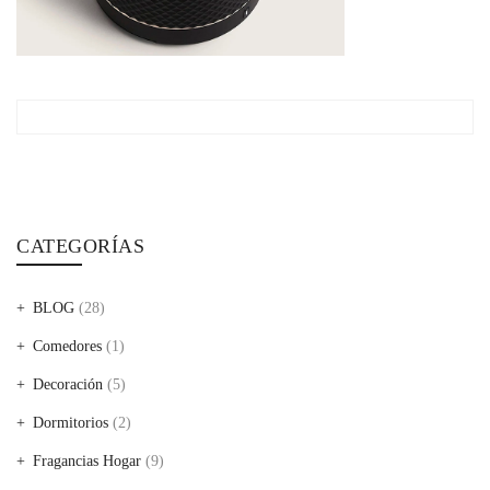
CATEGORÍAS
BLOG
(28)
Comedores
(1)
Decoración
(5)
Dormitorios
(2)
Fragancias Hogar
(9)