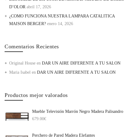
D’OLOR
abril 17, 2026
¿COMO FUNCIONA NUESTRA LAMPARA CATALITICA
MAISON BERGER?
enero 14, 2026
Comentarios Recientes
Original House
en
DAR UN AIRE DIFERENTE A TU SALON
Maria Isabel
en
DAR UN AIRE DIFERENTE A TU SALON
Productos mejor valorados
Mueble Televisión Marrón Negro Madera Palisandro
679.00
€
Perchero de Pared Madera Elefantes