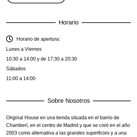
Horario
Horario de apertura:
Lunes a Viernes
10:30 a 14:00 y de 17:30 a 20:30
Sábados
11:00 a 14:00
Sobre Nosotros
Original House en una tienda situada en el barrio de
Chamberí, en el centro de Madrid y que se creó en el año
2003 como alternativa a las grandes superficies y a una