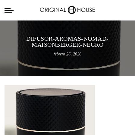
DIFUSOR-AROMAS-NOMAD-
MAISONBERGER-NEGRO
febrero 26, 2026