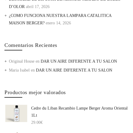
D’OLOR
abril 17, 2026
¿COMO FUNCIONA NUESTRA LAMPARA CATALITICA
MAISON BERGER?
enero 14, 2026
Comentarios Recientes
Original House
en
DAR UN AIRE DIFERENTE A TU SALON
Maria Isabel
en
DAR UN AIRE DIFERENTE A TU SALON
Productos mejor valorados
Cedre du Liban Recambio Lampe Berger Aroma Oriental
1Lt
29.00
€