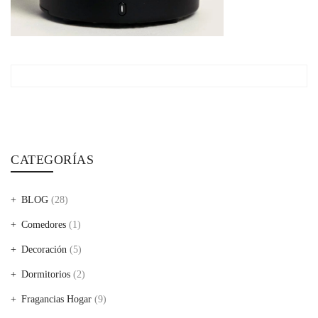
CATEGORÍAS
BLOG
(28)
Comedores
(1)
Decoración
(5)
Dormitorios
(2)
Fragancias Hogar
(9)