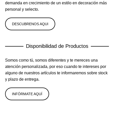
demanda en crecimiento de un estilo en decoración más
personal y selecto.
DESCUBRENOS AQUI
Disponibilidad de Productos
Somos como tú, somos diferentes y te mereces una
atención personalizada, por eso cuando te intereses por
alguno de nuestros artículos te informaremos sobre stock
y plazo de entrega.
INFÓRMATE AQUÍ