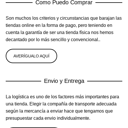
Como Puedo Comprar
Son muchos los criterios y circunstancias que barajan las
tiendas online en la forma de pago, pero teniendo en
cuenta la garantía de ser una tienda física nos hemos
decantado por lo más sencillo y convencional..
AVERÍGUALO AQUÍ
Envio y Entrega
La logística es uno de los factores más importantes para
una tienda. Elegir la compañía de transporte adecuada
según la mercancía a enviar hace que tengamos que
presupuestar cada envio individualmente.