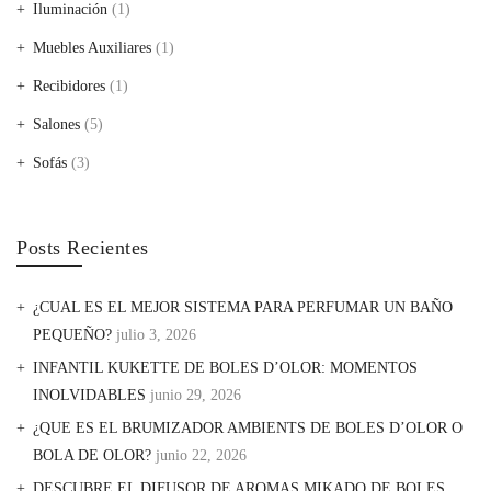
Iluminación
(1)
Muebles Auxiliares
(1)
Recibidores
(1)
Salones
(5)
Sofás
(3)
Posts Recientes
¿CUAL ES EL MEJOR SISTEMA PARA PERFUMAR UN BAÑO
PEQUEÑO?
julio 3, 2026
INFANTIL KUKETTE DE BOLES D’OLOR: MOMENTOS
INOLVIDABLES
junio 29, 2026
¿QUE ES EL BRUMIZADOR AMBIENTS DE BOLES D’OLOR O
BOLA DE OLOR?
junio 22, 2026
DESCUBRE EL DIFUSOR DE AROMAS MIKADO DE BOLES