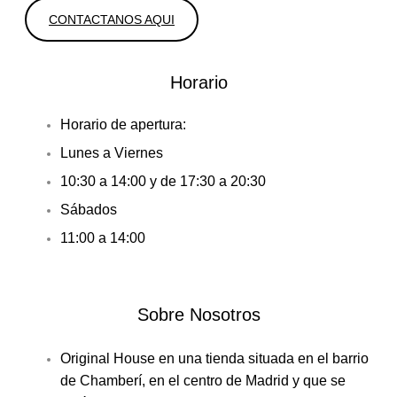
CONTACTANOS AQUI
Horario
Horario de apertura:
Lunes a Viernes
10:30 a 14:00 y de 17:30 a 20:30
Sábados
11:00 a 14:00
Sobre Nosotros
Original House en una tienda situada en el barrio
de Chamberí, en el centro de Madrid y que se