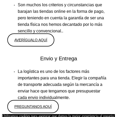
Son muchos los criterios y circunstancias que
barajan las tiendas online en la forma de pago,
pero teniendo en cuenta la garantía de ser una
tienda física nos hemos decantado por lo más
sencillo y convencional..
AVERÍGUALO AQUÍ
Envio y Entrega
La logística es uno de los factores más
importantes para una tienda. Elegir la compañía
de transporte adecuada según la mercancía a
enviar hace que tengamos que presupuestar
cada envio individualmente.
PREGUNTANOS AQUÍ
Utilizamos cookies para asegurar que damos la mejor experiencia al usuario