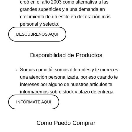
creó en el año 2003 como alternativa a las
grandes superficies y a una demanda en
crecimiento de un estilo en decoración más
personal y selecto.
DESCUBRENOS AQUI
Disponibilidad de Productos
Somos como tú, somos diferentes y te mereces
una atención personalizada, por eso cuando te
intereses por alguno de nuestros artículos te
informaremos sobre stock y plazo de entrega.
INFÓRMATE AQUÍ
Como Puedo Comprar