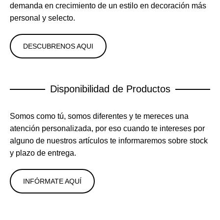
demanda en crecimiento de un estilo en decoración más
personal y selecto.
DESCUBRENOS AQUI
Disponibilidad de Productos
Somos como tú, somos diferentes y te mereces una
atención personalizada, por eso cuando te intereses por
alguno de nuestros artículos te informaremos sobre stock
y plazo de entrega.
INFÓRMATE AQUÍ