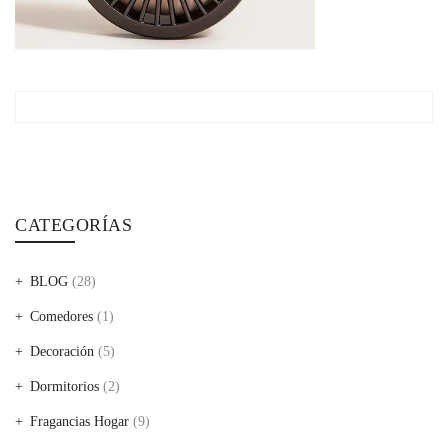
CATEGORÍAS
BLOG
(28)
Comedores
(1)
Decoración
(5)
Dormitorios
(2)
Fragancias Hogar
(9)