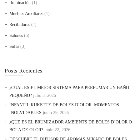
Iluminación
(1)
Muebles Auxiliares
(1)
Recibidores
(1)
Salones
(5)
Sofás
(3)
Posts Recientes
¿CUAL ES EL MEJOR SISTEMA PARA PERFUMAR UN BAÑO
PEQUEÑO?
julio 3, 2026
INFANTIL KUKETTE DE BOLES D’OLOR: MOMENTOS
INOLVIDABLES
junio 29, 2026
¿QUE ES EL BRUMIZADOR AMBIENTS DE BOLES D’OLOR O
BOLA DE OLOR?
junio 22, 2026
DESCUBRE EL DIFUSOR DE AROMAS MIKADO DE BOLES