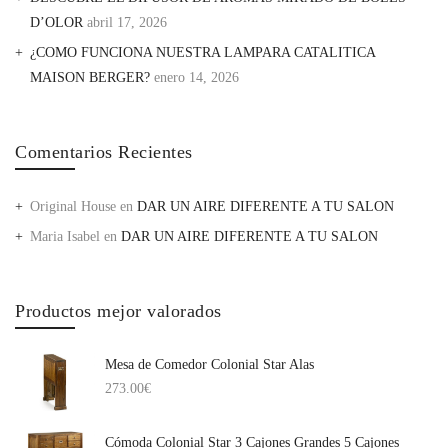
D’OLOR
abril 17, 2026
¿COMO FUNCIONA NUESTRA LAMPARA CATALITICA
MAISON BERGER?
enero 14, 2026
Comentarios Recientes
Original House
en
DAR UN AIRE DIFERENTE A TU SALON
Maria Isabel
en
DAR UN AIRE DIFERENTE A TU SALON
Productos mejor valorados
Mesa de Comedor Colonial Star Alas
273.00
€
Cómoda Colonial Star 3 Cajones Grandes 5 Cajones