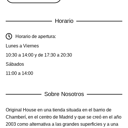
Horario
Horario de apertura:
Lunes a Viernes
10:30 a 14:00 y de 17:30 a 20:30
Sábados
11:00 a 14:00
Sobre Nosotros
Original House en una tienda situada en el barrio de
Chamberí, en el centro de Madrid y que se creó en el año
2003 como alternativa a las grandes superficies y a una