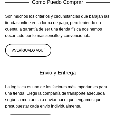
Como Puedo Comprar
Son muchos los criterios y circunstancias que barajan las
tiendas online en la forma de pago, pero teniendo en
cuenta la garantía de ser una tienda física nos hemos
decantado por lo más sencillo y convencional..
AVERÍGUALO AQUÍ
Envio y Entrega
La logística es uno de los factores más importantes para
una tienda. Elegir la compañía de transporte adecuada
según la mercancía a enviar hace que tengamos que
presupuestar cada envio individualmente.