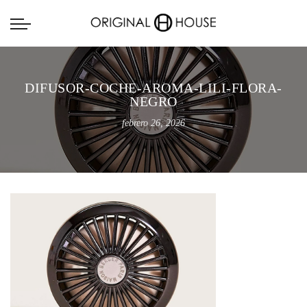
DIFUSOR-COCHE-AROMA-LILI-FLORA-
NEGRO
febrero 26, 2026