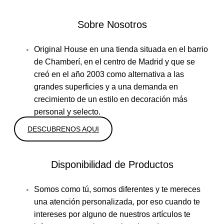
Sobre Nosotros
Original House en una tienda situada en el barrio
de Chamberí, en el centro de Madrid y que se
creó en el año 2003 como alternativa a las
grandes superficies y a una demanda en
crecimiento de un estilo en decoración más
personal y selecto.
DESCUBRENOS AQUI
Disponibilidad de Productos
Somos como tú, somos diferentes y te mereces
una atención personalizada, por eso cuando te
intereses por alguno de nuestros artículos te