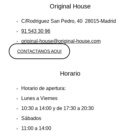
Original House
C/Rodriguez San Pedro, 40 28015-Madrid
91 543 30 96
original-house@original-house.com
CONTACTANOS AQUI
Horario
Horario de apertura:
Lunes a Viernes
10:30 a 14:00 y de 17:30 a 20:30
Sábados
11:00 a 14:00